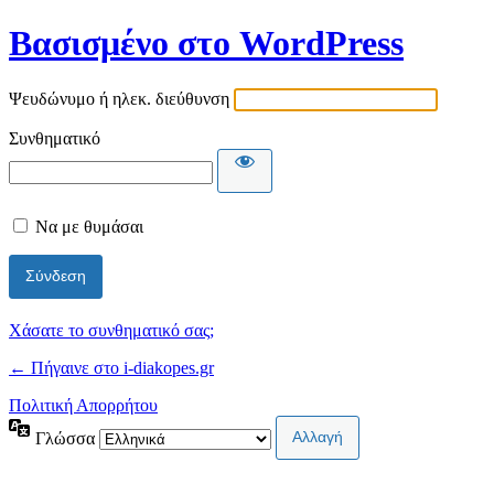
Βασισμένο στο WordPress
Ψευδώνυμο ή ηλεκ. διεύθυνση
Συνθηματικό
Να με θυμάσαι
Χάσατε το συνθηματικό σας;
← Πήγαινε στο i-diakopes.gr
Πολιτική Απορρήτου
Γλώσσα