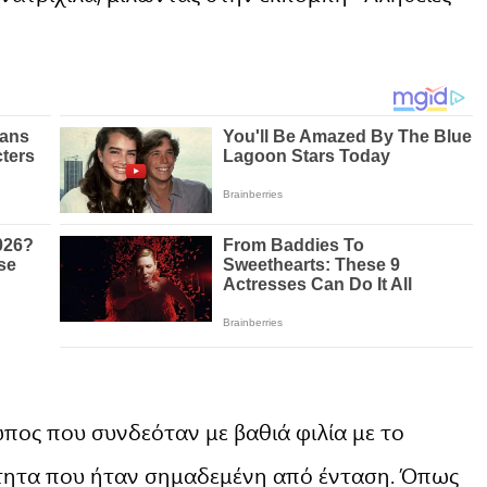
πος που συνδεόταν με βαθιά φιλία με το
ότητα που ήταν σημαδεμένη από ένταση. Όπως