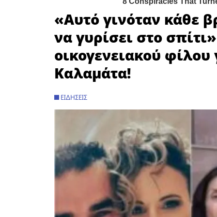
«Αυτό γινόταν κάθε β
να γυρίσει στο σπίτι»
οικογενειακού φίλου 
Καλαμάτα!
ΕΙΔΉΣΕΙΣ