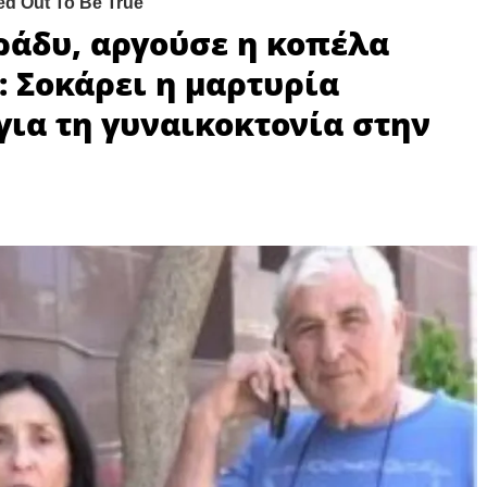
ράδυ, αργούσε η κοπέλα
: Σοκάρει η μαρτυρία
για τη γυναικοκτονία στην