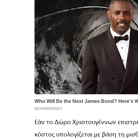
Εάν το Δώρο Χριστουγέννων επιστρέψ
κόστος υπολογίζεται με βάση τη μισ