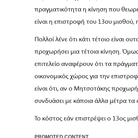
πραγματικότητα η κίνηση που θεωρεί
είναι η επιστροφή του 13ου μισθού
Πολλοί λένε ότι κάτι τέτοιο είναι ου
προχωρήσει μια τέτοια κίνηση. Όμως,
επιτελείο αναφέρουν ότι τα πράγματα
οικονομικός χώρος για την επιστρο
είναι ότι, αν ο Μητσοτάκης προχωρήσ
συνδυάσει με κάποια άλλα μέτρα τα 
Το κόστος εάν επιστρέψει ο 13ος μισ