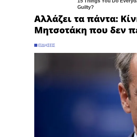
Αλλάζει τα πάντα: Κί
Μητσοτάκη που δεν π
ΕΙΔΉΣΕΙΣ