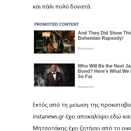
και πάλι πολύ δυνατά.
Εκτός από τη μείωση της προκαταβολ
instanews.gr έχει αποκαλύψει εδώ και
Μητσοτάκης έχει ζητήσει από το οικο