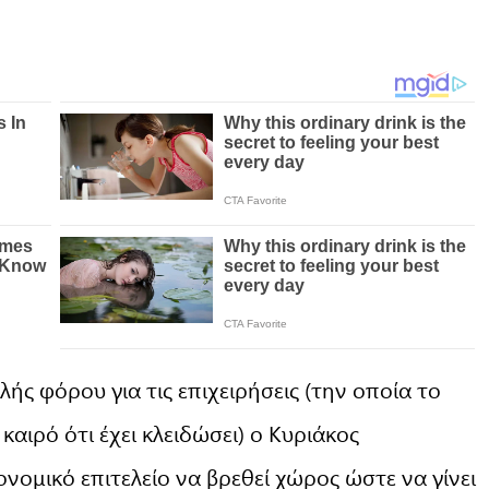
ής φόρου για τις επιχειρήσεις (την οποία το
 καιρό ότι έχει κλειδώσει) ο Κυριάκος
νομικό επιτελείο να βρεθεί χώρος ώστε να γίνει