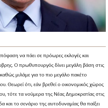
απόφαση να πάει σε πρόωρες εκλογές και
ώβρης. Ο πρωθυπουργός δίνει μεγάλη βάση στις
 καθώς μιλάμε για το πιο μεγάλο πακέτο
ου. Θεωρεί ότι, εάν βρεθεί ο οικονομικός χώρος
του, τότε τα νούμερα της Νέας Δημοκρατίας στις
δα και το σενάριο της αυτοδυναμίας θα παίξει