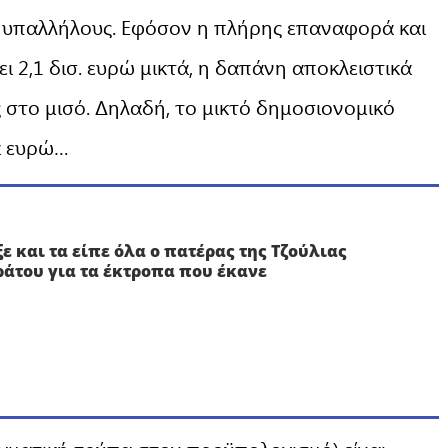
 υπαλλήλους. Εφόσον η πλήρης επαναφορά και
ει 2,1 δισ. ευρώ μικτά, η δαπάνη αποκλειστικά
ς στο μισό. Δηλαδή, το μικτό δημοσιονομικό
α ευρώ…
ξε και τα είπε όλα ο πατέρας της Τζούλιας
άτου για τα έκτροπα που έκανε