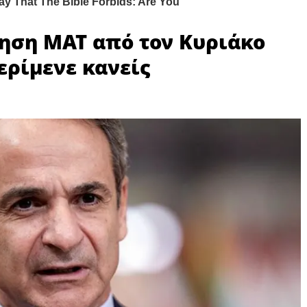
νηση ΜΑΤ από τον Κυριάκο
ερίμενε κανείς