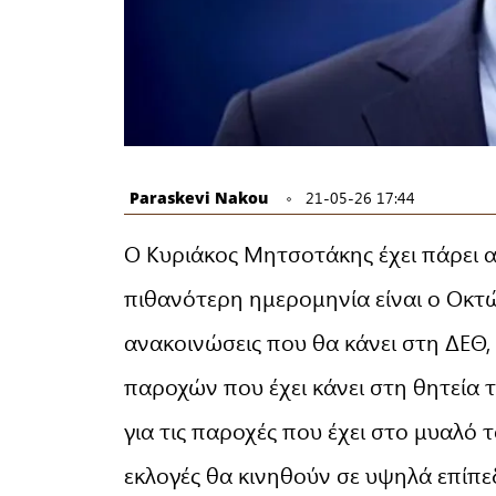
Paraskevi Nakou
21-05-26 17:44
Ο Κυριάκος Μητσοτάκης έχει πάρει 
πιθανότερη ημερομηνία είναι ο Οκτ
ανακοινώσεις που θα κάνει στη ΔΕΘ,
παροχών που έχει κάνει στη θητεία τ
για τις παροχές που έχει στο μυαλό 
εκλογές θα κινηθούν σε υψηλά επίπε