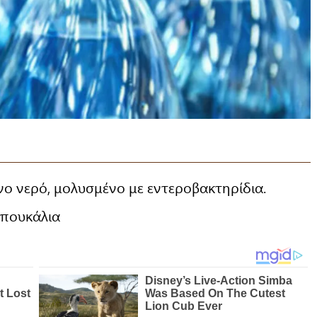
ο νερό, μολυσμένο με εντεροβακτηρίδια.
μπουκάλια