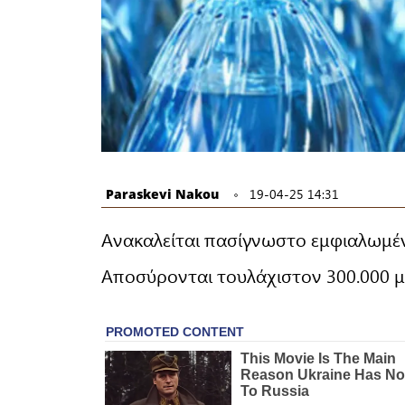
Paraskevi Nakou
19-04-25 14:31
Ανακαλείται πασίγνωστο εμφιαλωμέν
Αποσύρονται τουλάχιστον 300.000 