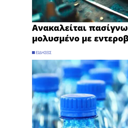
Ανακαλείται πασίγνω
μολυσμένο με εντερο
ΕΙΔΉΣΕΙΣ