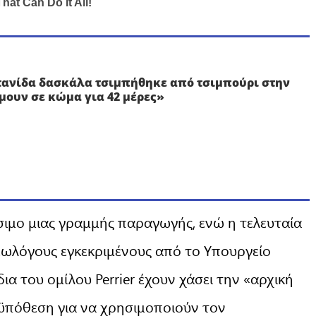
τανίδα δασκάλα τσιμπήθηκε από τσιμπούρι στην
μουν σε κώμα για 42 μέρες»
σιμο μιας γραμμής παραγωγής, ενώ η τελευταία
ωλόγους εγκεκριμένους από το Υπουργείο
δια του ομίλου Perrier έχουν χάσει την «αρχική
ϋπόθεση για να χρησιμοποιούν τον