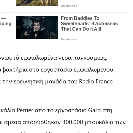
ιο γνωστά εμφιαλωμένα νερά παγκοσμίως.
 βακτήρια στο εργοστάσιο εμφιαλωμένου
ε την ερευνητική μονάδα του Radio France.
κάλια Perrier από το εργοστάσιο Gard στη
και άμεσα αποσύρθηκαν 300.000 μπουκάλια των