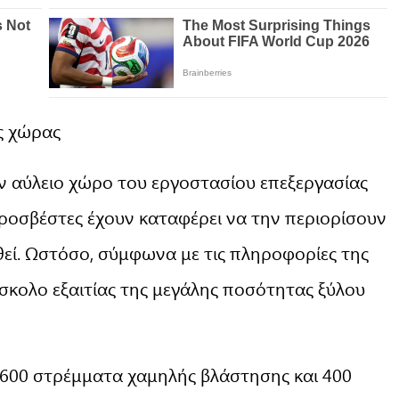
ς χώρας
ν αύλειο χώρο του εργοστασίου επεξεργασίας
 πυροσβέστες έχουν καταφέρει να την περιορίσουν
εί. Ωστόσο, σύμφωνα με τις πληροφορίες της
ύσκολο εξαιτίας της μεγάλης ποσότητας ξύλου
 600 στρέμματα χαμηλής βλάστησης και 400