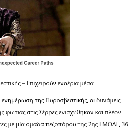
εστικής – Επιχειρούν εναέρια μέσα
 ενημέρωση της Πυροσβεστικής, οι δυνάμεις
ης φωτιάς στις Σέρρες ενισχύθηκαν και πλέον
τες με μία ομάδα πεζοπόρου της 2ης ΕΜΟΔΕ, 36