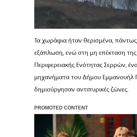
Τα χωράφια ήταν θερισμένα, πάντως
εξάπλωση, ενώ στη μη επέκταση της
Περιφερειακής Ενότητας Σερρών, έν
μηχανήματα του Δήμου Εμμανουήλ Πα
δημιούργησαν αντιπυρικές ζώνες.