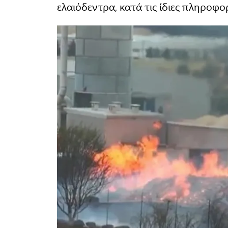
ελαιόδεντρα, κατά τις ίδιες πληροφορ