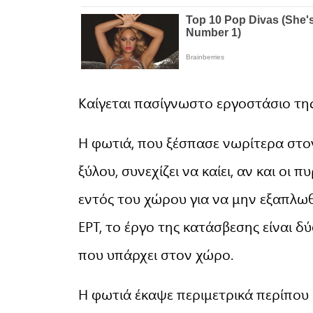
Καίγεται πασίγνωστο εργοστάσιο τη
Η φωτιά, που ξέσπασε νωρίτερα στο
ξύλου, συνεχίζει να καίει, αν και οι
εντός του χώρου για να μην εξαπλωθ
ΕΡΤ, το έργο της κατάσβεσης είναι δ
που υπάρχει στον χώρο.
Η φωτιά έκαψε περιμετρικά περίπου