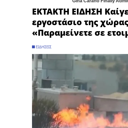
ΕΚΤΑΚΤΗ ΕΙΔΗΣΗ Καίγ
εργοστάσιο της χώρας
«Παραμείνετε σε ετοι
ΕΙΔΉΣΕΙΣ