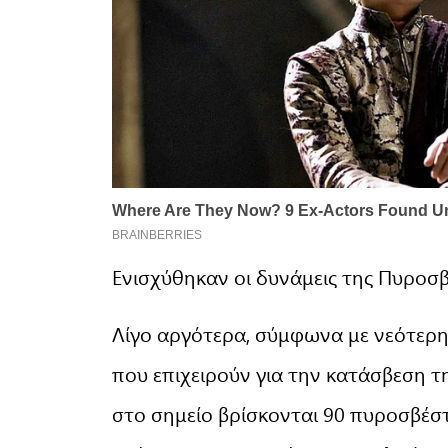
Ενισχύθηκαν οι δυνάμεις της Πυροσβ
Λίγο αργότερα, σύμφωνα με νεότερη
που επιχειρούν για την κατάσβεση τ
στο σημείο βρίσκονται 90 πυροσβέσ