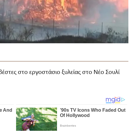
βέστες στο εργοστάσιο ξυλείας στο Νέο Σουλί