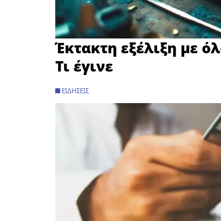
Έκτακτη εξέλιξη με όλ
Τι έγινε
ΕΙΔΉΣΕΙΣ