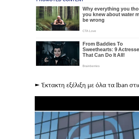
► Έκτακτη εξέλιξη με όλα τα Iban στις