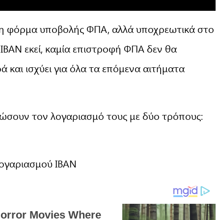
τη φόρμα υποβολής ΦΠΑ, αλλά υποχρεωτικά στο
ΒΑΝ εκεί, καμία επιστροφή ΦΠΑ δεν θα
ρά και ισχύει για όλα τα επόμενα αιτήματα
ώσουν τον λογαριασμό τους με δύο τρόπους:
ογαριασμού IBAN