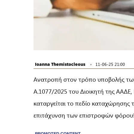
Ioanna Themistocleous
11-06-25 21:00
Ανατροπή στον τρόπο υποβολής τω
Α.1077/2025 του Διοικητή της ΑΑΔΕ, 
καταργείται το πεδίο καταχώρησης τ
επιτάχυνση των επιστροφών φόρου