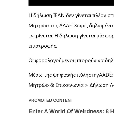
Η δήλωση ΙΒΑΝ δεν γίνεται πλέον σ
Μητρώο της ΑΑΔΕ. Χωρίς δηλωμένο Ι
εγκρίνεται. Η δήλωση γίνεται μία φο
επιστροφής.
Οι φορολογούμενοι μπορούν να δηλ
Μέσω της ψηφιακής πύλης myAADE:
Μητρώο & Επικοινωνία > Δήλωση Λ