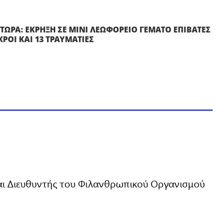
ΤΩΡΑ: ΕΚΡΗΞΗ ΣΕ ΜΙΝΙ ΛΕΩΦΟΡΕΙΟ ΓΕΜΑΤΟ ΕΠΙΒΑΤΕΣ
ΚΡΟΙ ΚΑΙ 13 ΤΡΑΥΜΑΤΙΕΣ
ι Διευθυντής του Φιλανθρωπικού Οργανισμού