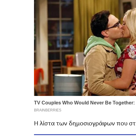
Η λίστα των δημοσιογράφων που στη