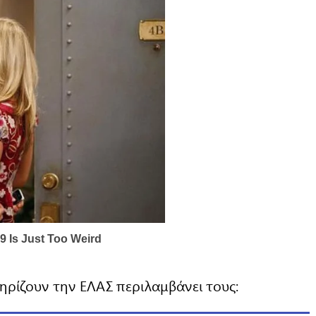
ρίζουν την ΕΛΑΣ περιλαμβάνει τους: