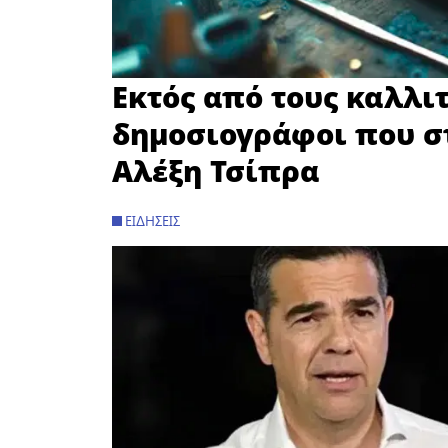
Εκτός από τους καλλιτ
δημοσιογράφοι που στ
Αλέξη Τσίπρα
ΕΙΔΉΣΕΙΣ