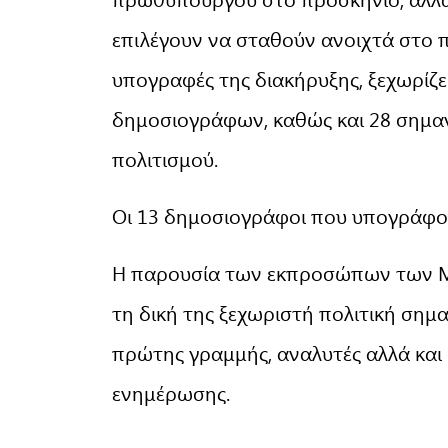
επιλέγουν να σταθούν ανοιχτά στο 
υπογραφές της διακήρυξης, ξεχωρίζ
δημοσιογράφων, καθώς και 28 σημ
πολιτισμού.
Οι 13 δημοσιογράφοι που υπογράφου
Η παρουσία των εκπροσώπων των ΜΜ
τη δική της ξεχωριστή πολιτική σημ
πρώτης γραμμής, αναλυτές αλλά και
ενημέρωσης.