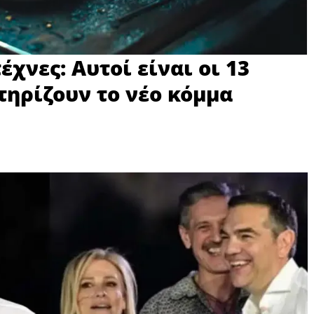
έχνες: Αυτοί είναι οι 13
ηρίζουν το νέο κόμμα