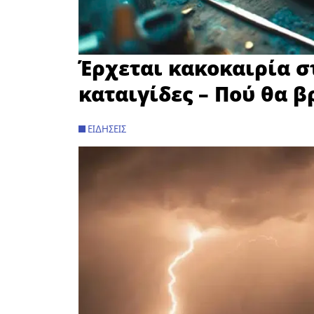
Έρχεται κακοκαιρία σ
καταιγίδες – Πού θα β
ΕΙΔΉΣΕΙΣ