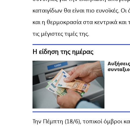
καταιγίδων θα είναι πιο ευνοϊκές. Ο
και η θερμοκρασία στα κεντρικά και
τις μέγιστες τιμές της.
Η είδηση της ημέρας
Αυξήσεις
συνταξιο
Την Πέμπτη (18/6), τοπικοί όμβροι 