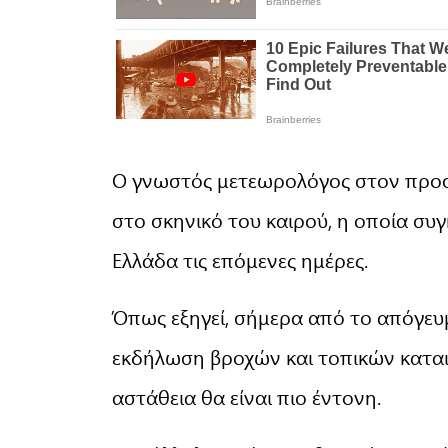
Ο γνωστός μετεωρολόγος στον προσω
στο σκηνικό του καιρού, η οποία συ
Ελλάδα τις επόμενες ημέρες.
Όπως εξηγεί, σήμερα από το απόγευμα
εκδήλωση βροχών και τοπικών καταιγ
αστάθεια θα είναι πιο έντονη.