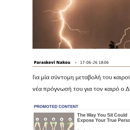
Paraskevi Nakou
17-06-26 18:06
Για μία σύντομη μεταβολή του καιρού
νέα πρόγνωσή του για τον καιρό ο 