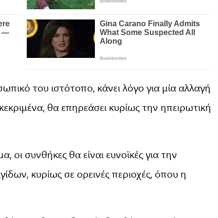
πικό του ιστότοπο, κάνει λόγο για μία αλλαγή
γκεκριμένα, θα επηρεάσει κυρίως την ηπειρωτική
, οι συνθήκες θα είναι ευνοϊκές για την
ίδων, κυρίως σε ορεινές περιοχές, όπου η