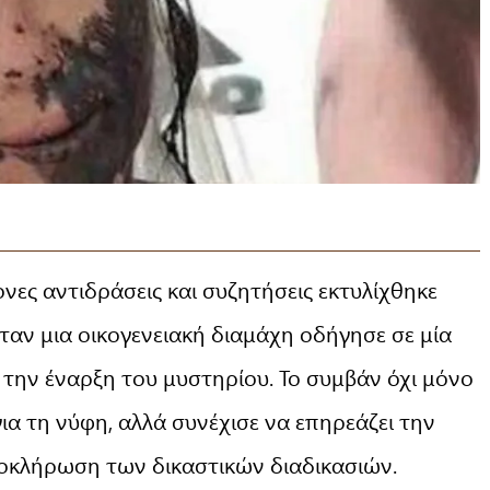
νες αντιδράσεις και συζητήσεις εκτυλίχθηκε
όταν μια οικογενειακή διαμάχη οδήγησε σε μία
ό την έναρξη του μυστηρίου. Το συμβάν όχι μόνο
ια τη νύφη, αλλά συνέχισε να επηρεάζει την
λοκλήρωση των δικαστικών διαδικασιών.