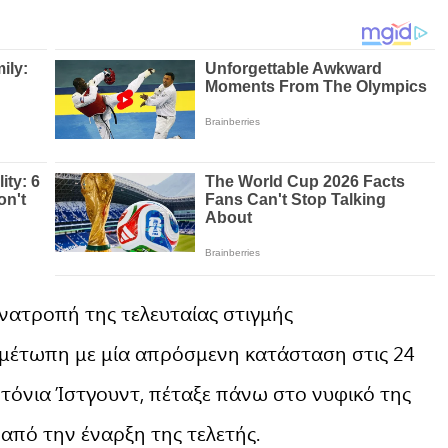
ανατροπή της τελευταίας στιγμής
μέτωπη με μία απρόσμενη κατάσταση στις 24
ντόνια Ίστγουντ, πέταξε πάνω στο νυφικό της
 από την έναρξη της τελετής.