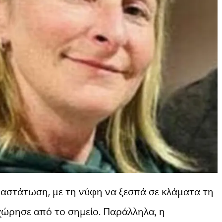
ναστάτωση, με τη νύφη να ξεσπά σε κλάματα τη
χώρησε από το σημείο. Παράλληλα, η