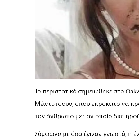
Το περιστατικό σημειώθηκε στο Oak
Μέιντστοουν, όπου επρόκειτο να πρ
τον άνθρωπο με τον οποίο διατηρού
Σύμφωνα με όσα έγιναν γνωστά, η έ