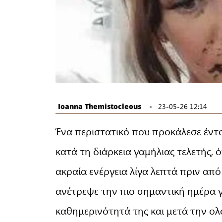
Ioanna Themistocleous
23-05-26 12:14
Ένα περιστατικό που προκάλεσε έντο
κατά τη διάρκεια γαμήλιας τελετής, 
ακραία ενέργεια λίγα λεπτά πριν απ
ανέτρεψε την πιο σημαντική ημέρα γ
καθημερινότητά της και μετά την ο