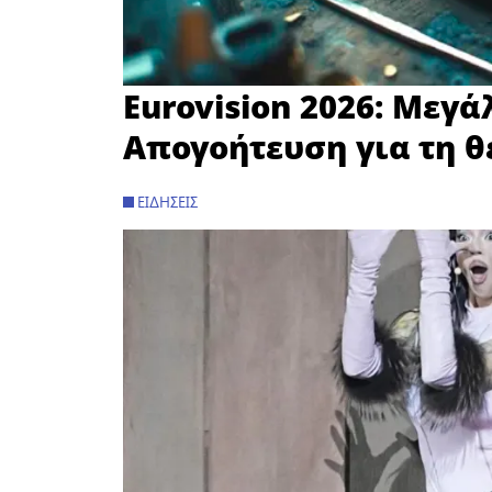
Eurovision 2026: Μεγά
Απογοήτευση για τη θ
ΕΙΔΉΣΕΙΣ