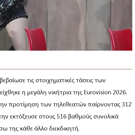
βεβαίωσε τις στοιχηματικές τάσεις των
χθηκε η μεγάλη νικήτρια της Eurovision 2026.
την προτίμηση των τηλεθεατών παίρνοντας 312
την εκτόξευσε στους 516 βαθμούς συνολικά
σω της κάθε άλλο διεκδικητή.