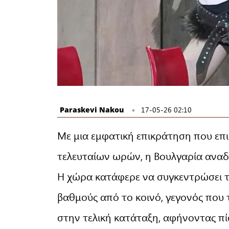
Paraskevi Nakou
17-05-26 02:10
Με μια εμφατική επικράτηση που επι
τελευταίων ωρών, η Βουλγαρία αναδεί
Η χώρα κατάφερε να συγκεντρώσει 
βαθμούς από το κοινό, γεγονός που 
στην τελική κατάταξη, αφήνοντας πί