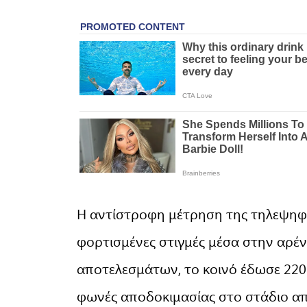
Η αντίστροφη μέτρηση της τηλεψηφο
φορτισμένες στιγμές μέσα στην αρέν
αποτελεσμάτων, το κοινό έδωσε 220
φωνές αποδοκιμασίας στο στάδιο απ