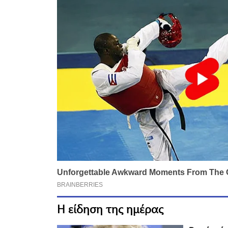
Η είδηση της ημέρας