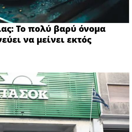
ίας: Το πολύ βαρύ όνομα
εύει να μείνει εκτός