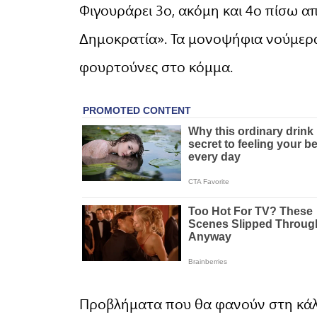
Φιγουράρει 3ο, ακόμη και 4ο πίσω α
Δημοκρατία». Τα μονοψήφια νούμερ
φουρτούνες στο κόμμα.
Προβλήματα που θα φανούν στη κάλπ