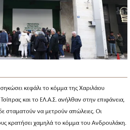
σηκώσει κεφάλι το κόμμα της Χαριλάου
Τσίπρας και το ΕΛ.Α.Σ. ανήλθαν στην επιφάνεια,
δε σταματούν να μετρούν απώλειες. Οι
υς κρατήσει χαμηλά το κόμμα του Ανδρουλάκη.