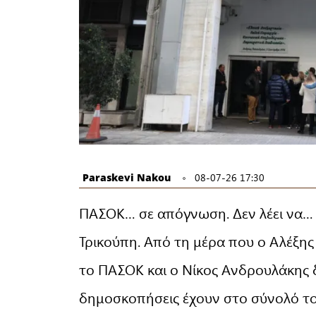
Paraskevi Nakou
08-07-26 17:30
ΠΑΣΟΚ… σε απόγνωση. Δεν λέει να… 
Τρικούπη. Από τη μέρα που ο Αλέξης 
το ΠΑΣΟΚ και ο Νίκος Ανδρουλάκης 
δημοσκοπήσεις έχουν στο σύνολό το