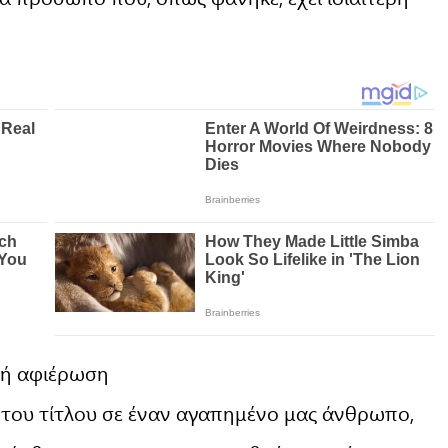
κή αφιέρωση
του τίτλου σε έναν αγαπημένο μας άνθρωπο,