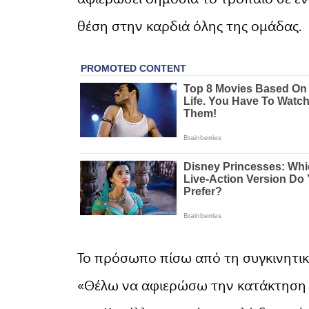
θέση στην καρδιά όλης της ομάδας.
Το πρόσωπο πίσω από τη συγκινητι
«Θέλω να αφιερώσω την κατάκτηση 