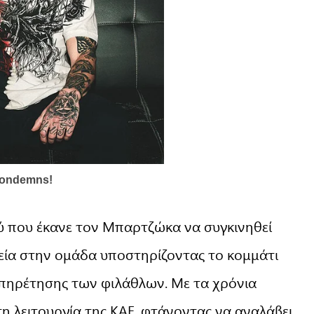
ού που έκανε τον Μπαρτζώκα να συγκινηθεί
ρεία στην ομάδα υποστηρίζοντας το κομμάτι
ξυπηρέτησης των φιλάθλων. Με τα χρόνια
τη λειτουργία της ΚΑΕ, φτάνοντας να αναλάβει