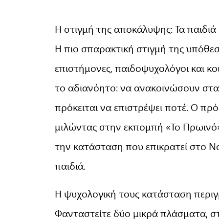
Η στιγμή της αποκάλυψης: Τα παιδιά
Η πιο σπαρακτική στιγμή της υπόθεση
επιστήμονες, παιδοψυχολόγοι και κοι
το αδιανόητο: να ανακοινώσουν στα 
πρόκειται να επιστρέψει ποτέ. Ο πρ
μιλώντας στην εκπομπή «Το Πρωινό
την κατάσταση που επικρατεί στο 
παιδιά.
Η ψυχολογική τους κατάσταση περιγ
Φανταστείτε δύο μικρά πλάσματα, στ