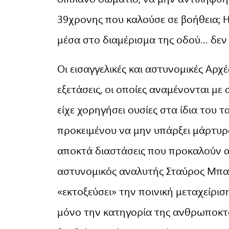
39χρονης που καλούσε σε βοήθεια; 
μέσα στο διαμέρισμα της οδού… δεν 
Οι εισαγγελικές και αστυνομικές Αρχέ
εξετάσεις, οι οποίες αναμένονται με
είχε χορηγήσει ουσίες στα ίδια του τ
προκειμένου να μην υπάρξει μάρτυρα
αποκτά διαστάσεις που προκαλούν α
αστυνομικός αναλυτής Σταύρος Μπαλ
«εκτοξεύσει» την ποινική μεταχείρι
μόνο την κατηγορία της ανθρωποκτ