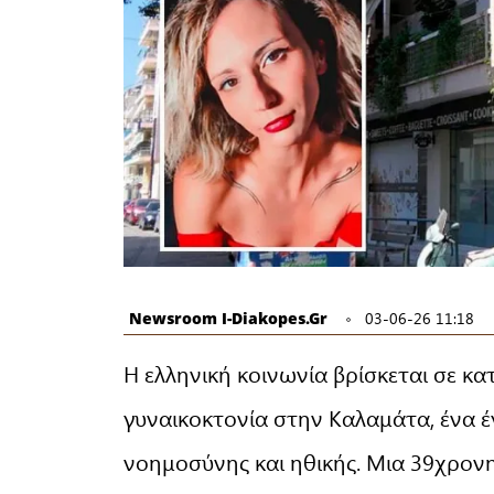
Newsroom I-Diakopes.gr
03-06-26 11:18
Η ελληνική κοινωνία βρίσκεται σε 
γυναικοκτονία στην Καλαμάτα, ένα 
νοημοσύνης και ηθικής. Μια 39χρονη