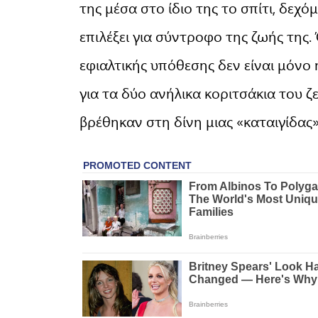
της μέσα στο ίδιο της το σπίτι, δεχ
επιλέξει για σύντροφο της ζωής της.
εφιαλτικής υπόθεσης δεν είναι μόνο 
για τα δύο ανήλικα κοριτσάκια του ζε
βρέθηκαν στη δίνη μιας «καταιγίδας