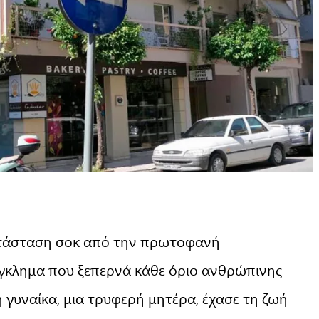
κατάσταση σοκ από την πρωτοφανή
έγκλημα που ξεπερνά κάθε όριο ανθρώπινης
 γυναίκα, μια τρυφερή μητέρα, έχασε τη ζωή