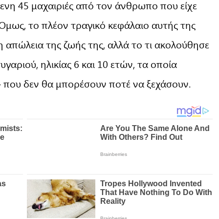
όμενη 45 μαχαιριές από τον άνθρωπο που είχε
 Όμως, το πλέον τραγικό κεφάλαιο αυτής της
η απώλεια της ζωής της, αλλά το τι ακολούθησε
υγαριού, ηλικίας 6 και 10 ετών, τα οποία
» που δεν θα μπορέσουν ποτέ να ξεχάσουν.