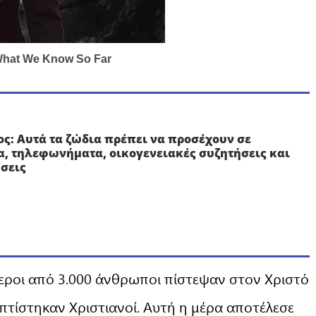
ς: Αυτά τα ζώδια πρέπει να προσέχουν σε
, τηλεφωνήματα, οικογενειακές συζητήσεις και
σεις
τεροι από 3.000 άνθρωποι πίστεψαν στον Χριστό
πτίστηκαν Χριστιανοί. Αυτή η μέρα αποτέλεσε