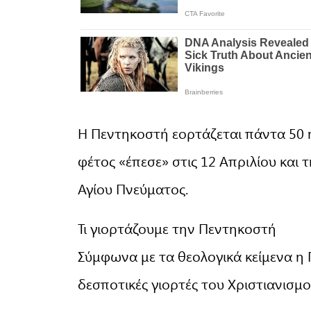
Η Πεντηκοστή εορτάζεται πάντα 50 
φέτος «έπεσε» στις 12 Απριλίου και τ
Αγίου Πνεύματος.
Τι γιορτάζουμε την Πεντηκοστή
Σύμφωνα με τα θεολογικά κείμενα η 
δεσποτικές γιορτές του Χριστιανισμο