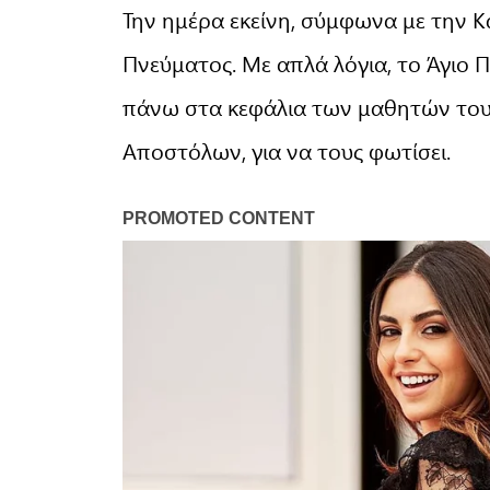
Την ημέρα εκείνη, σύμφωνα με την Κα
Πνεύματος. Με απλά λόγια, το Άγιο
πάνω στα κεφάλια των μαθητών του
Αποστόλων, για να τους φωτίσει.