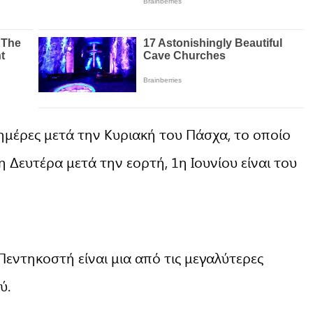
ημέρες μετά την Κυριακή του Πάσχα, το οποίο
η Δευτέρα μετά την εορτή, 1η Ιουνίου είναι του
Πεντηκοστή είναι μια από τις μεγαλύτερες
ύ.