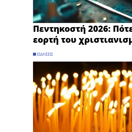
Πεντηκοστή 2026: Πότ
εορτή του χριστιανισμ
ΕΙΔΉΣΕΙΣ