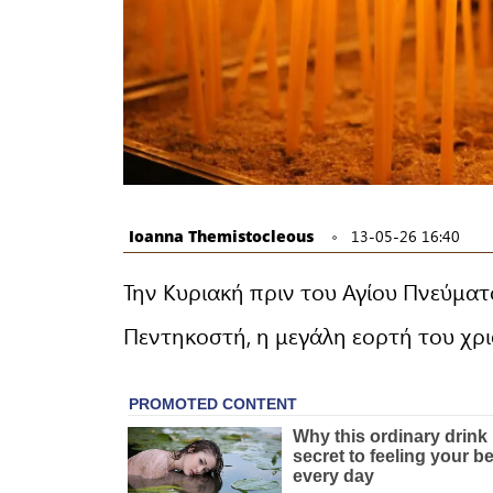
Ioanna Themistocleous
13-05-26 16:40
Την Κυριακή πριν του Αγίου Πνεύματο
Πεντηκοστή, η μεγάλη εορτή του χρι