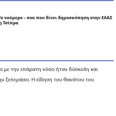
Το νούμερο – σοκ που δίνει δημοσκόπηση στην ΕΛΑΣ
η Τσίπρα
ια με την επάρατη νόσο ήταν δύσκολη και
ην ξεπεράσει. Η είδηση του θανάτου του