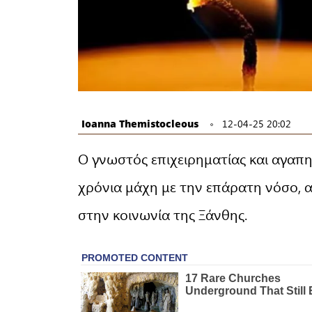
Ioanna Themistocleous
12-04-25 20:02
Ο γνωστός επιχειρηματίας και αγαπ
χρόνια μάχη με την επάρατη νόσο,
στην κοινωνία της Ξάνθης.