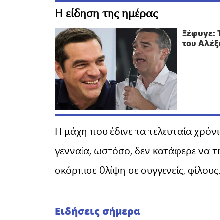
Η είδηση της ημέρας
Ξέφυγε: 
του Αλέξ
Η μάχη που έδινε τα τελευταία χρόν
γενναία, ωστόσο, δεν κατάφερε να τ
σκόρπισε θλίψη σε συγγενείς, φίλους.
Ειδήσεις σήμερα