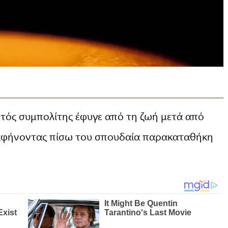
ητός συμπολίτης έφυγε από τη ζωή μετά από
 αφήνοντας πίσω του σπουδαία παρακαταθήκη