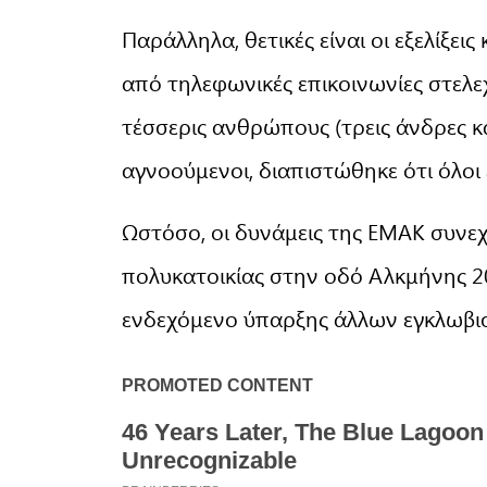
Παράλληλα, θετικές είναι οι εξελίξει
από τηλεφωνικές επικοινωνίες στελ
τέσσερις ανθρώπους (τρεις άνδρες κ
αγνοούμενοι, διαπιστώθηκε ότι όλοι ε
Ωστόσο, οι δυνάμεις της ΕΜΑΚ συνεχ
πολυκατοικίας στην οδό Αλκμήνης 20
ενδεχόμενο ύπαρξης άλλων εγκλωβι