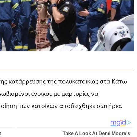
της κατάρρευσης της πολυκατοικίας στα Κάτω
βισμένοι ένοικοι, με μαρτυρίες να
ποίηση των κατοίκων αποδείχθηκε σωτήρια.