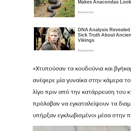
«Χτυπούσαν τα κουδούνια και βγήκαμ
ανέφερε μία γυναίκα στην κάμερα το
λίγο πριν από την κατάρρευση του κτ
πρόλαβαν να εγκαταλείψουν τα διαμε
υπήρξαν εγκλωβισμένοι μέσα στην π