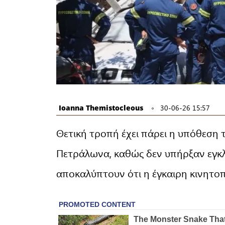
Ioanna Themistocleous
30-06-26 15:57
Θετική τροπή έχει πάρει η υπόθεση 
Πετράλωνα, καθώς δεν υπήρξαν εγκλω
αποκαλύπτουν ότι η έγκαιρη κινητο