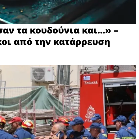
αν τα κουδούνια και…» –
κοι από την κατάρρευση