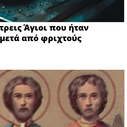
τρεις Άγιοι που ήταν
 μετά από φριχτούς