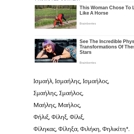
Ισμαήλ, Ισμαήλης, Ισμαήλος,
Σμαήλης, Σμαήλος,
Μαήλης, Μαήλος,
Φήλιξ, Φίληξ, Φίλιξ,
Φίληκας, Φίληξα, Φιλήκη, Φηλικίτη*.