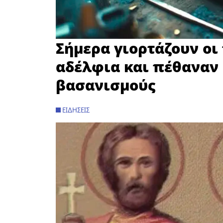
Σήμερα γιορτάζουν οι 
αδέλφια και πέθαναν
βασανισμούς
ΕΙΔΉΣΕΙΣ