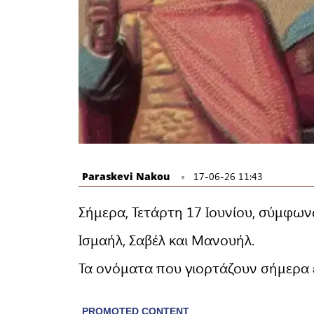
Paraskevi Nakou
17-06-26 11:43
Σήμερα, Τετάρτη 17 Ιουνίου, σύμφων
Ισμαήλ, Σαβέλ και Μανουήλ.
Τα ονόματα που γιορτάζουν σήμερα εί