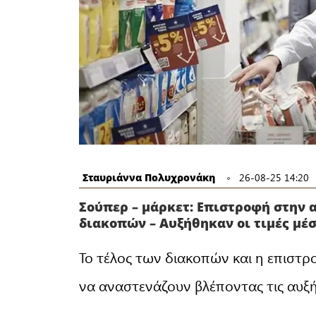
Σταυριάννα Πολυχρονάκη
26-08-25 14:20
Σούπερ – μάρκετ: Επιστροφή στην 
διακοπών – Αυξήθηκαν οι τιμές μέσ
Το τέλος των διακοπών και η επιστρ
να αναστενάζουν βλέποντας τις αυξή