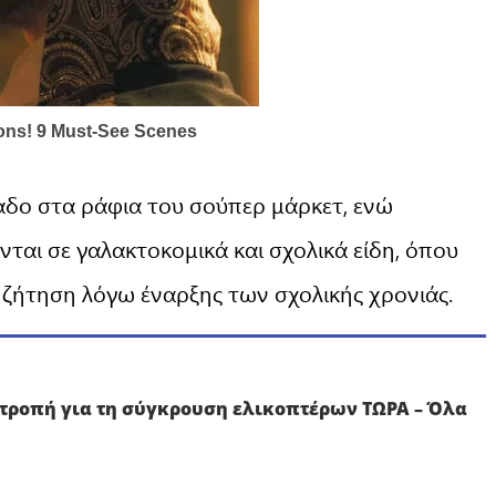
λαδο στα ράφια του σούπερ μάρκετ, ενώ
νται σε γαλακτοκομικά και σχολικά είδη, όπου
ή ζήτηση λόγω έναρξης των σχολικής χρονιάς.
τροπή για τη σύγκρουση ελικοπτέρων ΤΩΡΑ – Όλα