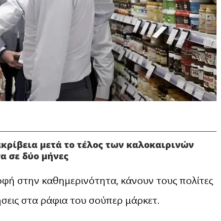
ακρίβεια μετά το τέλος των καλοκαιρινών
α σε δύο μήνες
οφή στην καθημερινότητα, κάνουν τους πολίτες
σεις στα ράφια του σούπερ μάρκετ.