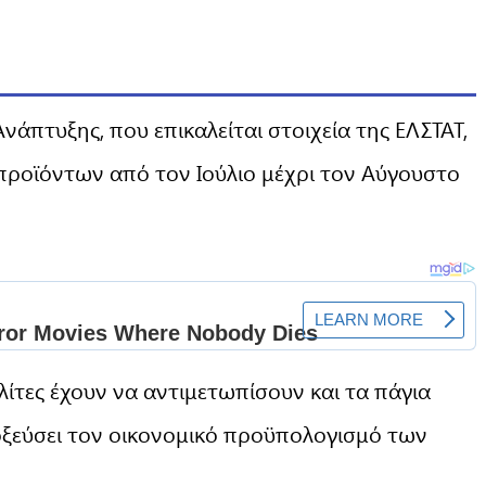
άπτυξης, που επικαλείται στοιχεία της ΕΛΣΤΑΤ,
προϊόντων από τον Ιούλιο μέχρι τον Αύγουστο
λίτες έχουν να αντιμετωπίσουν και τα πάγια
οξεύσει τον οικονομικό προϋπολογισμό των