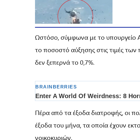
Ωστόσο, σύμφωνα με το υπουργείο Αν
το ποσοστό αύξησης στις τιμές των 
δεν ξεπερνά το 0,7%.
Πέρα από τα έξοδα διατροφής, οι πο
έξοδα του μήνα, τα οποία έχουν εκτ
νοικοκυριών.