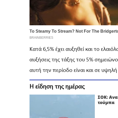
Κατά 6,5% έχει αυξηθεί και το ελαιό
αυξήσεις της τάξης του 5% σημειώνο
αυτή την περίοδο είναι και σε υψηλ
Η είδηση της ημέρας
ΣOK: Ανα
τούμπα