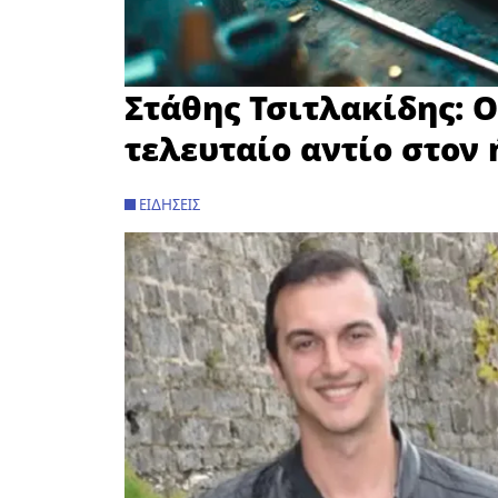
Στάθης Τσιτλακίδης: Ο
τελευταίο αντίο στον
ΕΙΔΉΣΕΙΣ