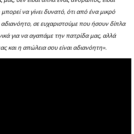
μπορεί να γίνει δυνατό, ότι από ένα μικρό
 αδιανόητο, σε ευχαριστούμε που ήσουν δίπλα
νικά για να αγαπάμε την πατρίδα μας, αλλά
ας και η απώλεια σου είναι αδιανόητη».