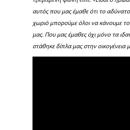
αυτός που μας έμαθε ότι το αδύνατο 
χωριό μπορούμε όλοι να κάνουμε το
μας. Που μας έμαθες όχι μόνο τα ιδα
στάθηκε δίπλα μας στην οικογένεια μ