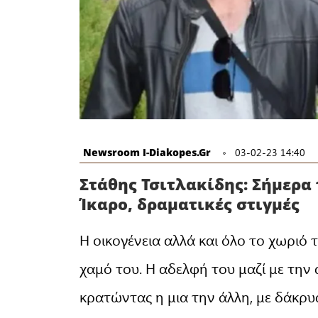
Newsroom I-Diakopes.gr
03-02-23 14:40
Στάθης Τσιτλακίδης: Σήμερα 
Ίκαρο, δραματικές στιγμές
Η οικογένεια αλλά και όλο το χωριό
χαμό του. Η αδελφή του μαζί με την
κρατώντας η μια την άλλη, με δάκρυ