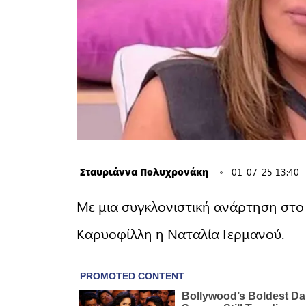
Σταυριάννα Πολυχρονάκη
01-07-25 13:40
Με μια συγκλονιστική ανάρτηση στο 
Καρυοφίλλη η Ναταλία Γερμανού.