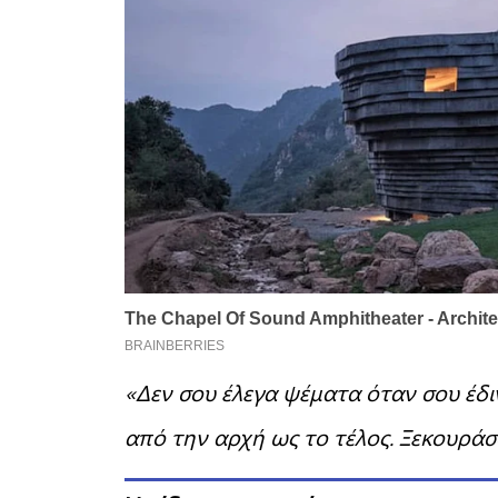
«Δεν σου έλεγα ψέματα όταν σου έδ
από την αρχή ως το τέλος. Ξεκουράσ