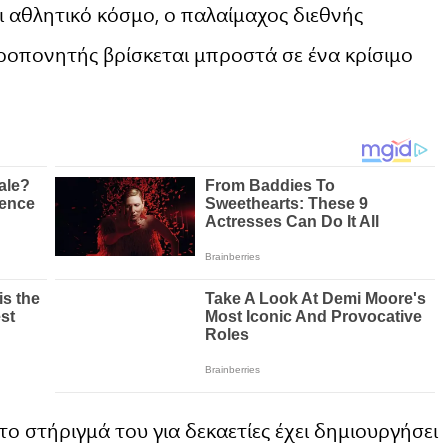
ι αθλητικό κόσμο, ο παλαίμαχος διεθνής
ροπονητής βρίσκεται μπροστά σε ένα κρίσιμο
ο στήριγμά του για δεκαετίες έχει δημιουργήσει