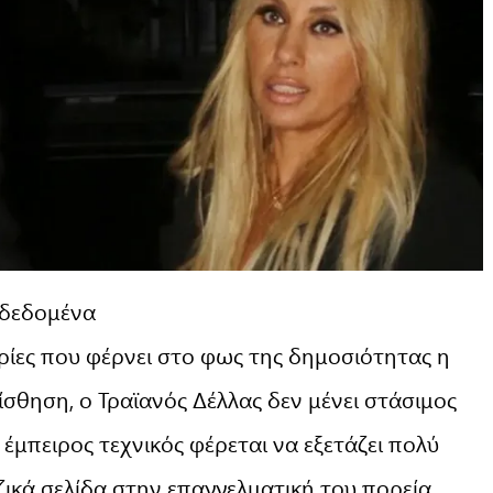
 δεδομένα
ίες που φέρνει στο φως της δημοσιότητας η
ίσθηση, ο Τραϊανός Δέλλας δεν μένει στάσιμος
έμπειρος τεχνικός φέρεται να εξετάζει πολύ
ζικά σελίδα στην επαγγελματική του πορεία,