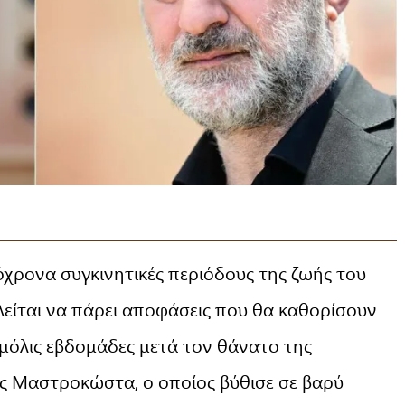
τόχρονα συγκινητικές περιόδους της ζωής του
αλείται να πάρει αποφάσεις που θα καθορίσουν
ς μόλις εβδομάδες μετά τον θάνατο της
ς Μαστροκώστα, ο οποίος βύθισε σε βαρύ