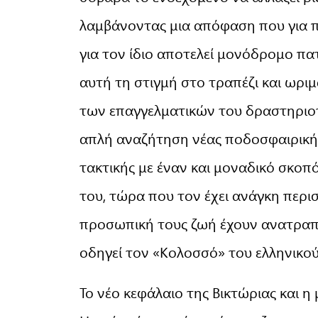
λαμβάνοντας μια απόφαση που για π
για τον ίδιο αποτελεί μονόδρομο πα
αυτή τη στιγμή στο τραπέζι και ωρι
των επαγγελματικών του δραστηριοτή
απλή αναζήτηση νέας ποδοσφαιρικής 
τακτικής με έναν και μοναδικό σκοπό
του, τώρα που τον έχει ανάγκη περι
προσωπική τους ζωή έχουν ανατραπε
οδηγεί τον «Κολοσσό» του ελληνικού
Το νέο κεφάλαιο της Βικτώριας και η