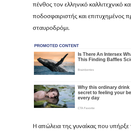
πένθος τον ελληνικό καλλιτεχνικό κα
ποδοσφαιριστής και επιτυχημένος π
σταυροδρόμι.
Η απώλεια της γυναίκας που υπήρξε τ