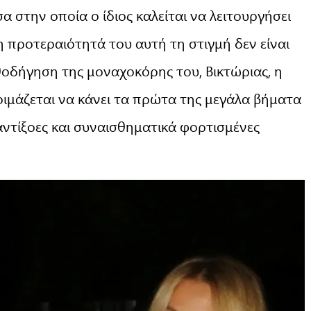
α στην οποία ο ίδιος καλείται να λειτουργήσει
η προτεραιότητά του αυτή τη στιγμή δεν είναι
θοδήγηση της μοναχοκόρης του, Βικτώριας, η
τοιμάζεται να κάνει τα πρώτα της μεγάλα βήματα
αντίξοες και συναισθηματικά φορτισμένες