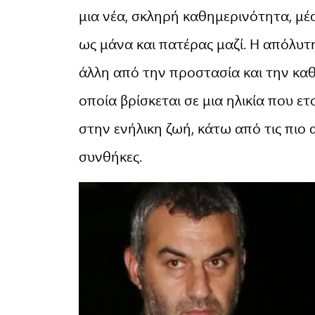
μια νέα, σκληρή καθημερινότητα, μέσ
ως μάνα και πατέρας μαζί. Η απόλυτ
άλλη από την προστασία και την κα
οποία βρίσκεται σε μια ηλικία που ε
στην ενήλικη ζωή, κάτω από τις πιο 
συνθήκες.