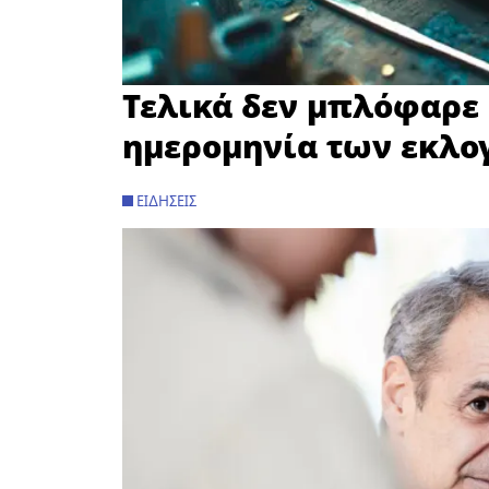
Τελικά δεν μπλόφαρε 
ημερομηνία των εκλ
ΕΙΔΉΣΕΙΣ