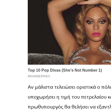
Αν μάλιστα τελειώσει οριστικά ο πό
υποχωρήσει η τιμή του πετρελαίου κ
πρωθυπουργός θα θελήσει να εξαντλ