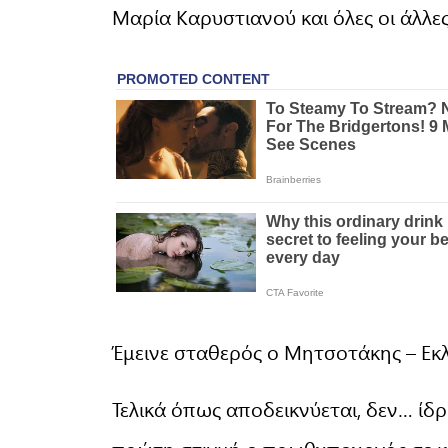
Μαρία Καρυστιανού και όλες οι άλλες
Έμεινε σταθερός ο Μητσοτάκης – Εκ
Τελικά όπως αποδεικνύεται, δεν… ίδ