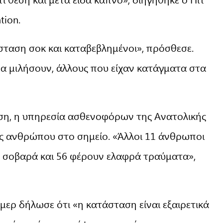
tion.
σταση σοκ και καταβεβλημένοι», πρόσθεσε.
α μιλήσουν, άλλους που είχαν κατάγματα στα
ση, η υπηρεσία ασθενοφόρων της Ανατολικής
ός ανθρώπου στο σημείο. «Άλλοι 11 άνθρωποι
2 σοβαρά και 56 φέρουν ελαφρά τραύματα»,
ερ δήλωσε ότι «η κατάσταση είναι εξαιρετικά