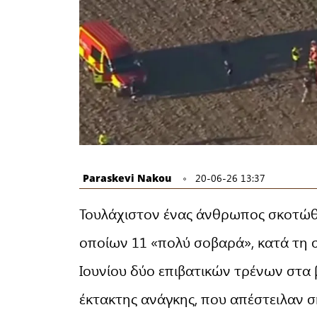
Paraskevi Nakou
20-06-26 13:37
Τουλάχιστον ένας άνθρωπος σκοτώθ
οποίων 11 «πολύ σοβαρά», κατά τη
Ιουνίου δύο επιβατικών τρένων στα 
έκτακτης ανάγκης, που απέστειλαν σ