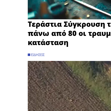
Τεράστια Σύγκρουση τ
πάνω από 80 οι τραυμ
κατάσταση
ΕΙΔΉΣΕΙΣ