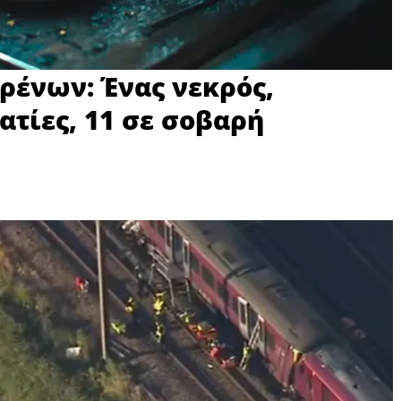
ρένων: Ένας νεκρός,
ατίες, 11 σε σοβαρή