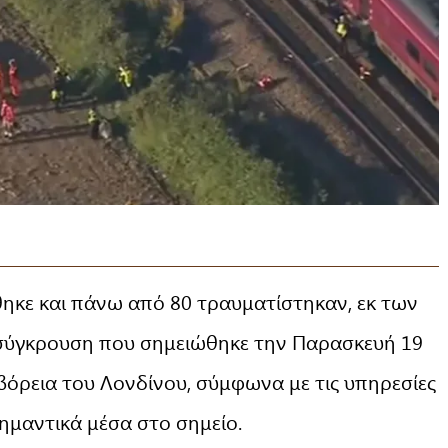
ηκε και πάνω από 80 τραυματίστηκαν, εκ των
 σύγκρουση που σημειώθηκε την Παρασκευή 19
βόρεια του Λονδίνου, σύμφωνα με τις υπηρεσίες
ημαντικά μέσα στο σημείο.