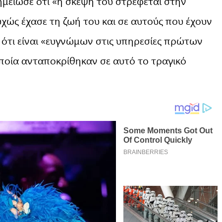
ημείωσε ότι «η σκέψη του στρέφεται στην
χώς έχασε τη ζωή του και σε αυτούς που έχουν
 ότι είναι «ευγνώμων στις υπηρεσίες πρώτων
οποία ανταποκρίθηκαν σε αυτό το τραγικό