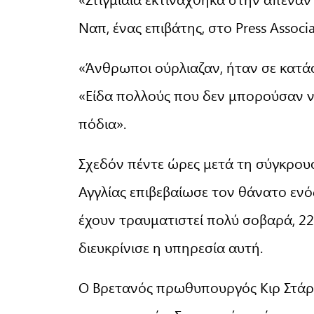
Ναπ, ένας επιβάτης, στο Press Associa
«Άνθρωποι ούρλιαζαν, ήταν σε κατά
«Είδα πολλούς που δεν μπορούσαν ν
πόδια».
Σχεδόν πέντε ώρες μετά τη σύγκρου
Αγγλίας επιβεβαίωσε τον θάνατο εν
έχουν τραυματιστεί πολύ σοβαρά, 2
διευκρίνισε η υπηρεσία αυτή.
Ο Βρετανός πρωθυπουργός Κιρ Στάρμ