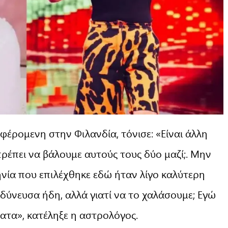
αφέρομενη στην Φιλανδία, τόνισε: «Είναι άλλη
 πρέπει να βάλουμε αυτούς τους δύο μαζί;. Μην
ηνία που επιλέχθηκε εδώ ήταν λίγο καλύτερη
νδύνευσα ήδη, αλλά γιατί να το χαλάσουμε; Εγώ
ατα», κατέληξε η αστρολόγος.