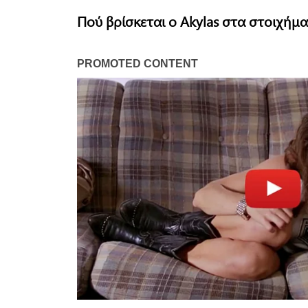
Πού βρίσκεται ο Akylas στα στοιχήμ