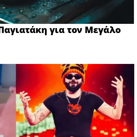
Παγιατάκη για τον Μεγάλο