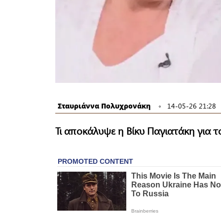
Σταυριάννα Πολυχρονάκη
14-05-26 21:28
Τι αποκάλυψε η Βίκυ Παγιατάκη για τ