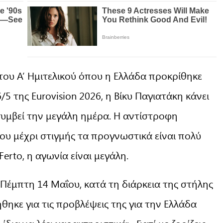
ου Α’ Ημιτελικού όπου η Ελλάδα προκρίθηκε
5 της Eurovision 2026, η Βίκυ Παγιατάκη κάνει
 συμβεί την μεγάλη ημέρα. Η αντίστροφη
που μέχρι στιγμής τα προγνωστικά είναι πολύ
Ferto, η αγωνία είναι μεγάλη.
Πέμπτη 14 Μαΐου, κατά τη διάρκεια της στήλης
ηκε για τις προβλέψεις της για την Ελλάδα