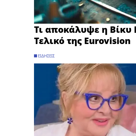
Τι αποκάλυψε η Βίκυ 
Τελικό της Eurovision
ΕΙΔΉΣΕΙΣ