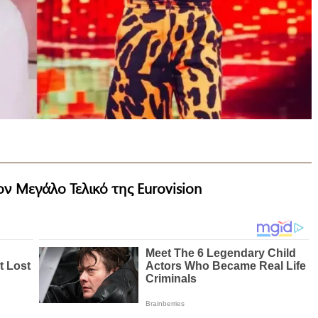
ον Μεγάλο Τελικό της Eurovision