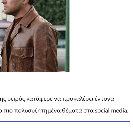
της σειράς κατάφερε να προκαλέσει έντονα
α πιο πολυσυζητημένα θέματα στα social media.