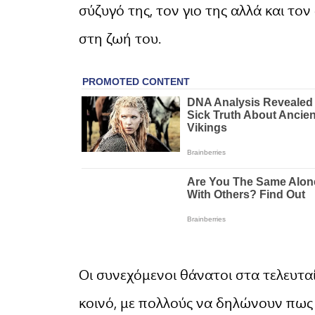
σύζυγό της, τον γιο της αλλά και τ
στη ζωή του.
Οι συνεχόμενοι θάνατοι στα τελευτ
κοινό, με πολλούς να δηλώνουν πω