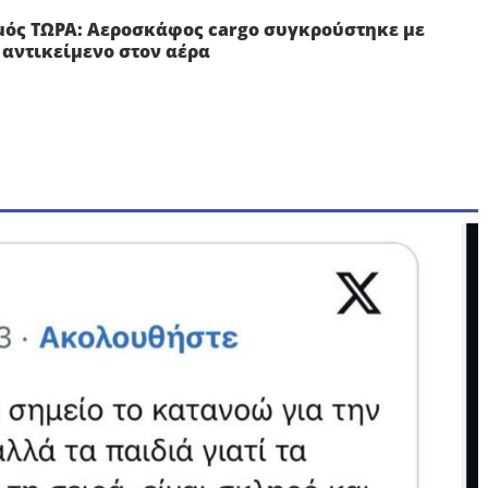
ός ΤΩΡΑ: Αεροσκάφος cargo συγκρούστηκε με
αντικείμενο στον αέρα