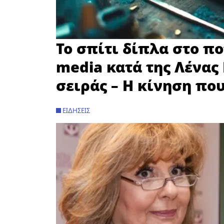
Το σπίτι δίπλα στο πο
media κατά της Λένας
σειράς – H κίνηση πο
ΕΙΔΉΣΕΙΣ