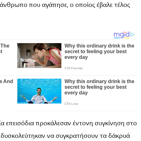
ον άνθρωπο που αγάπησε, ο οποίος έβαλε τέλος
αία επεισόδια προκάλεσαν έντονη συγκίνηση στο
ς δυσκολεύτηκαν να συγκρατήσουν τα δάκρυά