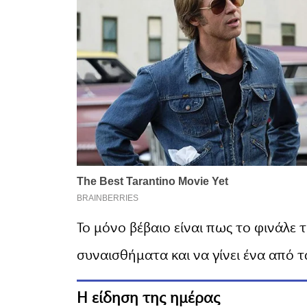
Το μόνο βέβαιο είναι πως το φινάλε 
συναισθήματα και να γίνει ένα από τ
Η είδηση της ημέρας