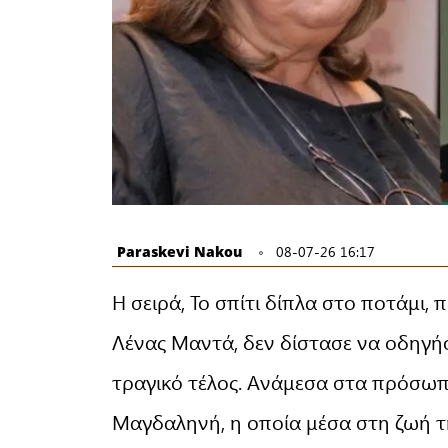
Paraskevi Nakou
08-07-26 16:17
Η σειρά, Το σπίτι δίπλα στο ποτάμι
Λένας Μαντά, δεν δίστασε να οδηγήσ
τραγικό τέλος. Ανάμεσα στα πρόσω
Μαγδαληνή, η οποία μέσα στη ζωή τ