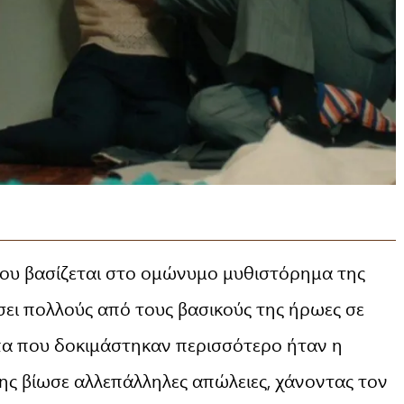
, που βασίζεται στο ομώνυμο μυθιστόρημα της
ει πολλούς από τους βασικούς της ήρωες σε
πα που δοκιμάστηκαν περισσότερο ήταν η
ης βίωσε αλλεπάλληλες απώλειες, χάνοντας τον