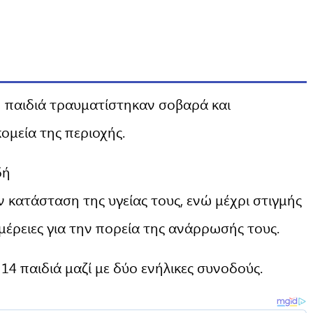
 παιδιά τραυματίστηκαν σοβαρά και
μεία της περιοχής.
δή
 κατάσταση της υγείας τους, ενώ μέχρι στιγμής
μέρειες για την πορεία της ανάρρωσής τους.
14 παιδιά μαζί με δύο ενήλικες συνοδούς.