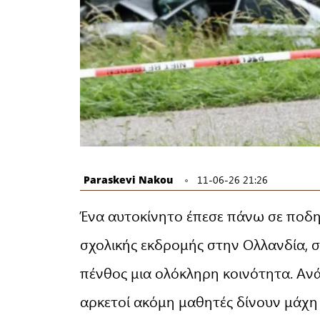
Paraskevi Nakou
11-06-26 21:26
Ένα αυτοκίνητο έπεσε πάνω σε ποδη
σχολικής εκδρομής στην Ολλανδία, σ
πένθος μια ολόκληρη κοινότητα. Ανά
αρκετοί ακόμη μαθητές δίνουν μάχη