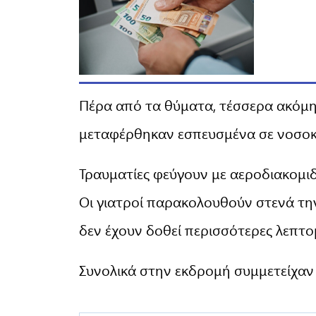
Πέρα από τα θύματα, τέσσερα ακόμη
μεταφέρθηκαν εσπευσμένα σε νοσοκο
Τραυματίες φεύγουν με αεροδιακομι
Οι γιατροί παρακολουθούν στενά την
δεν έχουν δοθεί περισσότερες λεπτο
Συνολικά στην εκδρομή συμμετείχαν 