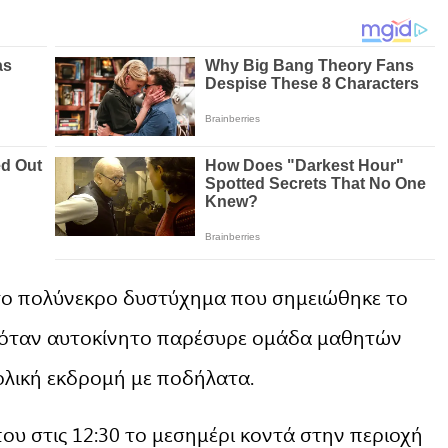
 το πολύνεκρο δυστύχημα που σημειώθηκε το
, όταν αυτοκίνητο παρέσυρε ομάδα μαθητών
λική εκδρομή με ποδήλατα.
που στις 12:30 το μεσημέρι κοντά στην περιοχή