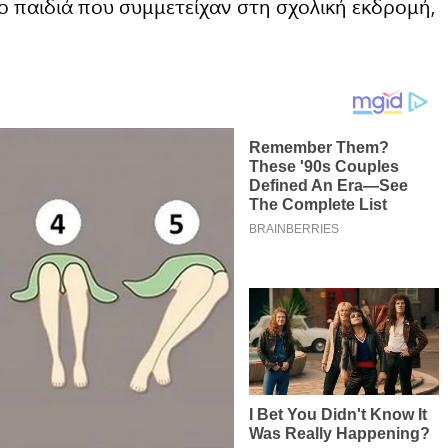
 παιδιά που συμμετείχαν στη σχολική εκδρομή,