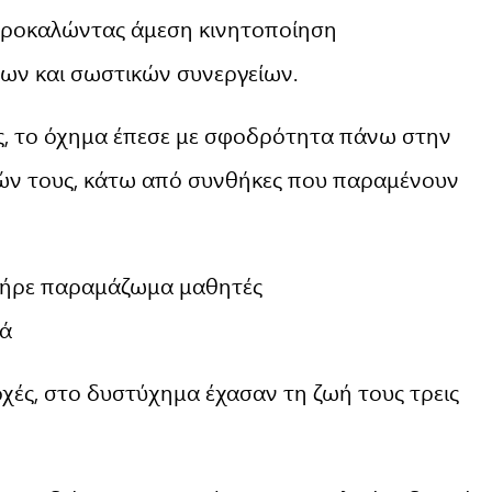
 προκαλώντας άμεση κινητοποίηση
ν και σωστικών συνεργείων.
ς, το όχημα έπεσε με σφοδρότητα πάνω στην
ν τους, κάτω από συνθήκες που παραμένουν
ι πήρε παραμάζωμα μαθητές
ιά
χές, στο δυστύχημα έχασαν τη ζωή τους τρεις