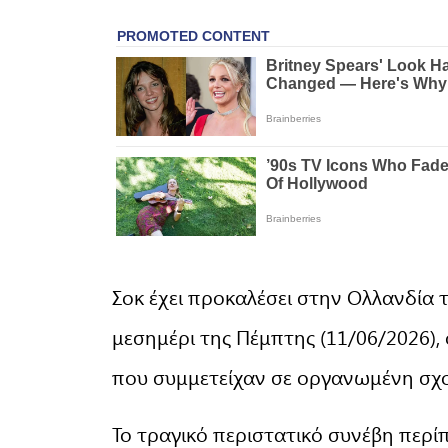
Σοκ έχει προκαλέσει στην Ολλανδία
μεσημέρι της Πέμπτης (11/06/2026)
που συμμετείχαν σε οργανωμένη σχο
Το τραγικό περιστατικό συνέβη περί