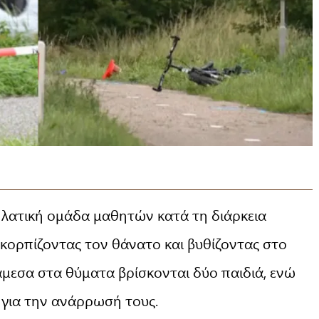
λατική ομάδα μαθητών κατά τη διάρκεια
κορπίζοντας τον θάνατο και βυθίζοντας στο
μεσα στα θύματα βρίσκονται δύο παιδιά, ενώ
 για την ανάρρωσή τους.