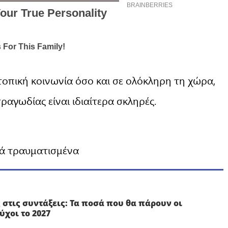
οπική κοινωνία όσο και σε ολόκληρη τη χώρα,
ραγωδίας είναι ιδιαίτερα σκληρές.
ρά τραυματισμένα
 στις συντάξεις: Τα ποσά που θα πάρουν οι
ύχοι το 2027