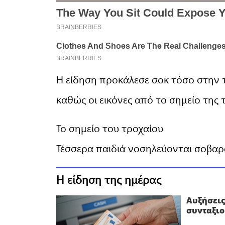
Η είδηση προκάλεσε σοκ τόσο στην τ
καθώς οι εικόνες από το σημείο της τ
Το σημείο του τροχαίου
Τέσσερα παιδιά νοσηλεύονται σοβα
Η είδηση της ημέρας
Αυξήσεις
συνταξιο