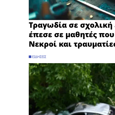
Τραγωδία σε σχολική 
έπεσε σε μαθητές που
Νεκροί και τραυματίε
ΕΙΔΉΣΕΙΣ