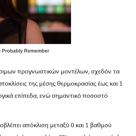
σιμων προγνωστικών μοντέλων, σχεδόν τα
αποκλίσεις της μέσης θερμοκρασίας έως και 1
γικά επίπεδα, ενώ σημαντικό ποσοστό
.
οβλέπει απόκλιση μεταξύ 0 και 1 βαθμού