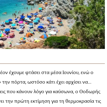
έον έχουμε φτάσει στα μέσα Ιουνίου, ενώ ο
 την πόρτα, ωστόσο κάτι έχει αρχίσει να…
σεις που κάνουν λόγο για καύσωνα, ο Θοδωρής
ει την πρώτη εκτίμηση για τη θερμοκρασία τις