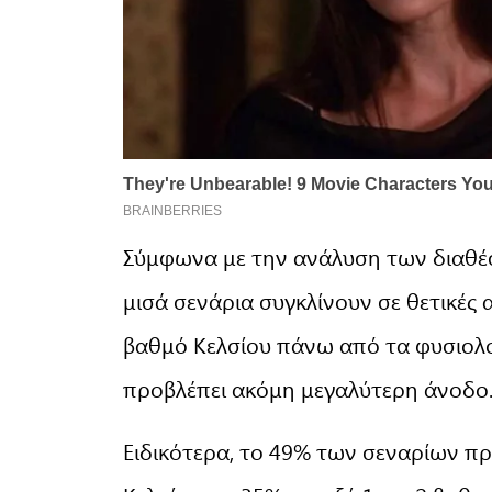
Σύμφωνα με την ανάλυση των διαθέ
μισά σενάρια συγκλίνουν σε θετικές 
βαθμό Κελσίου πάνω από τα φυσιολο
προβλέπει ακόμη μεγαλύτερη άνοδο
Ειδικότερα, το 49% των σεναρίων πρ