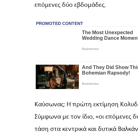
επόμενες δύο εβδομάδες.
Καύσωνας: Η πρώτη εκτίμηση Κολυδά
Σύμφωνα με τον ίδιο, «οι επόμενες 
τάση στα κεντρικά και δυτικά Βαλκά