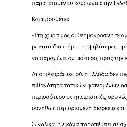
παρατεταμένου καύσωνα στην Ελλά
Και προσθέτει:
«Στη χώρα μας οι θερμοκρασίες αναμ
με κατά διαστήματα υψηλότερες τιμέ
να παραμένει δυτικότερα, προς την 
Από πλευράς υετού, η Ελλάδα δεν πε
πιθανότητα τοπικών φαινομένων αστά
περισσότερο σε ηπειρωτικές, ορεινές
συνήθως περιορισμένη διάρκεια και 
Συνολικά, η εικόνα παραπέμπει σε σχ