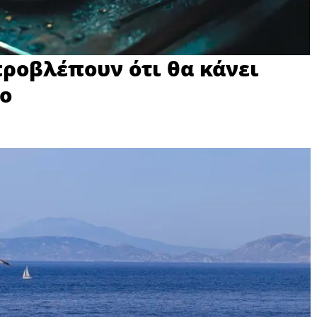
προβλέπουν ότι θα κάνει
ιο