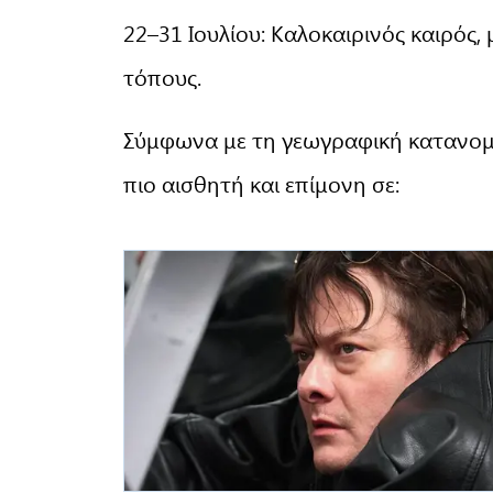
22–31 Ιουλίου: Καλοκαιρινός καιρός, 
τόπους.
Σύμφωνα με τη γεωγραφική κατανομή
πιο αισθητή και επίμονη σε: