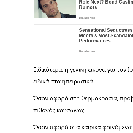
Ειδικότερα, η γενική εικόνα για τον Ι
ειδικά στα ηπειρωτικά.
Όσον αφορά στη θερμοκρασία, προβ
πιθανός καύσωνας.
Όσον αφορά στα καιρικά φαινόμενα