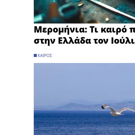
Μερομήνια: Τι καιρό 
στην Ελλάδα τον Ιούλ
ΚΑΙΡΌΣ