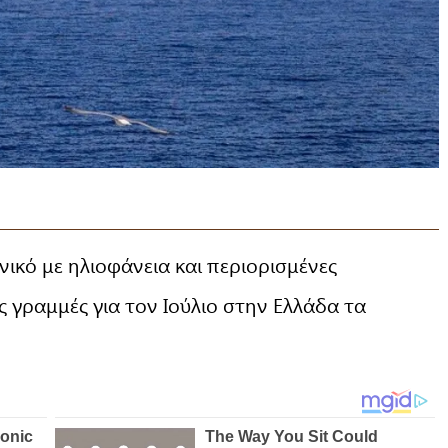
ικό με ηλιοφάνεια και περιορισμένες
 γραμμές για τον Ιούλιο στην Ελλάδα τα