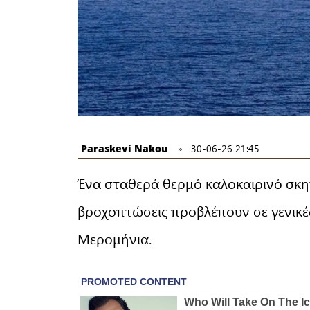
Paraskevi Nakou
30-06-26 21:45
Ένα σταθερά θερμό καλοκαιρινό σκην
βροχοπτώσεις προβλέπουν σε γενικές
Μερομήνια.