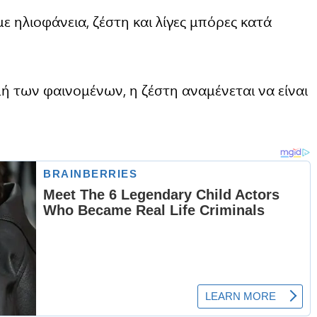
με ηλιοφάνεια, ζέστη και λίγες μπόρες κατά
 των φαινομένων, η ζέστη αναμένεται να είναι