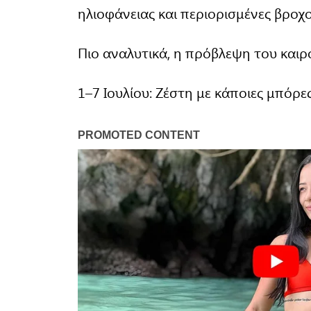
ηλιοφάνειας και περιορισμένες βροχ
Πιο αναλυτικά, η πρόβλεψη του καιρ
1–7 Ιουλίου: Ζέστη με κάποιες μπόρε