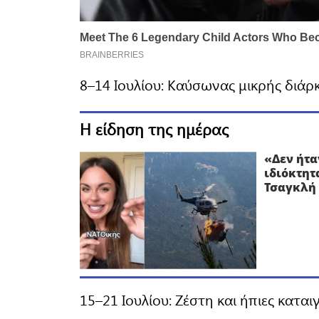
8–14 Ιουλίου: Καύσωνας μικρής διάρκ
Η είδηση της ημέρας
«Δεν ήτα
ιδιόκτητ
Τσαγκλή 
15–21 Ιουλίου: Ζέστη και ήπιες καταιγ