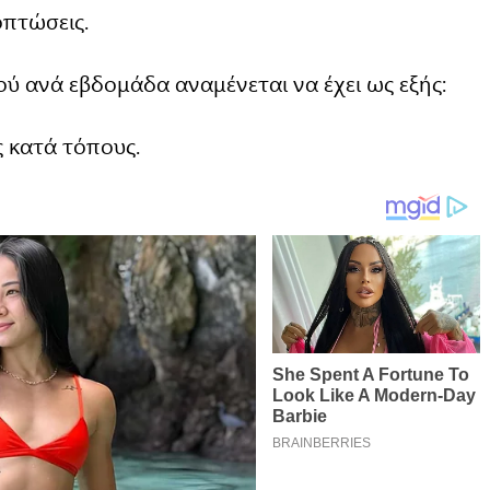
οπτώσεις.
ού ανά εβδομάδα αναμένεται να έχει ως εξής:
ς κατά τόπους.