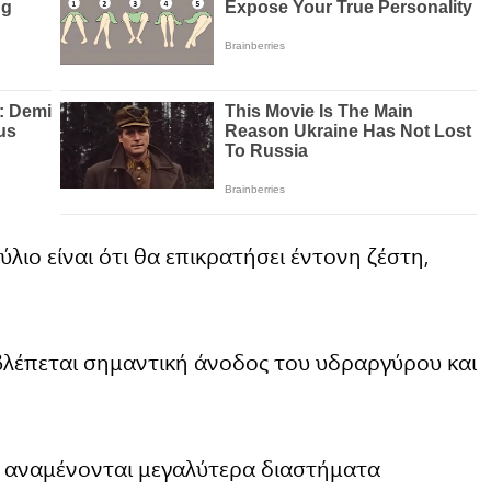
ούλιο είναι ότι θα επικρατήσει έντονη ζέστη,
λέπεται σημαντική άνοδος του υδραργύρου και
, αναμένονται μεγαλύτερα διαστήματα