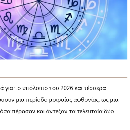
κά για το υπόλοιπο του 2026 και τέσσερα
ώσουν μια περίοδο μοιραίας αφθονίας, ως μια
όσα πέρασαν και άντεξαν τα τελευταία δύο