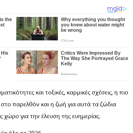
ατικότητες και τοξικές, καρμικές σχέσεις, η πιο
 στο παρελθόν και η ζωή για αυτά τα ζώδια
ς χώρο για την έλευση της ευημερίας.
ία όλο το 2026