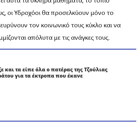
ους, οι Υδροχόοι θα προσελκύουν μόνο το
ιευρύνουν τον κοινωνικό τους κύκλο και να
μίζονται απόλυτα με τις ανάγκες τους.
ξε και τα είπε όλα ο πατέρας της Τζούλιας
άτου για τα έκτροπα που έκανε