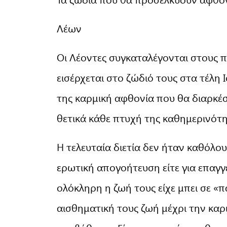
Λέων
Οι Λέοντες συγκαταλέγονται στους π
εισέρχεται στο ζώδιό τους στα τέλη 
της καρμική αφθονία που θα διαρκέσ
θετικά κάθε πτυχή της καθημερινότη
Η τελευταία διετία δεν ήταν καθόλου 
ερωτική απογοήτευση είτε για επαγγ
ολόκληρη η ζωή τους είχε μπει σε «π
αισθηματική τους ζωή μέχρι την καρ