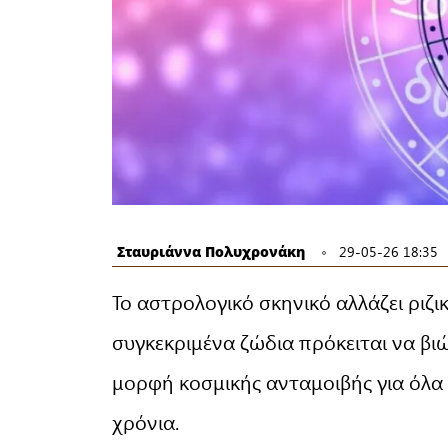
Σταυριάννα Πολυχρονάκη
29-05-26 18:35
Το αστρολογικό σκηνικό αλλάζει ριζι
συγκεκριμένα ζώδια πρόκειται να βι
μορφή κοσμικής ανταμοιβής για όλα 
χρόνια.