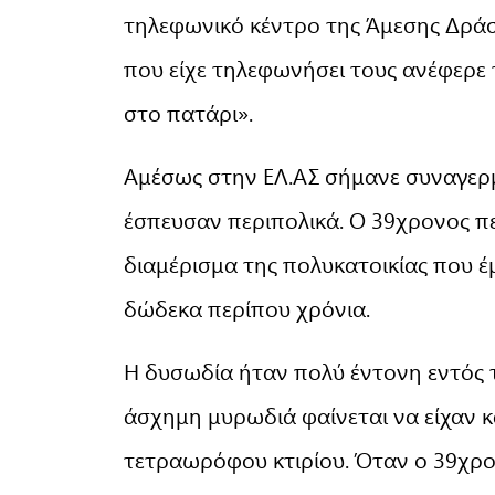
τηλεφωνικό κέντρο της Άμεσης Δράσ
που είχε τηλεφωνήσει τους ανέφερε 
στο πατάρι».
Αμέσως στην ΕΛ.ΑΣ σήμανε συναγερ
έσπευσαν περιπολικά. Ο 39χρονος πε
διαμέρισμα της πολυκατοικίας που έμ
δώδεκα περίπου χρόνια.
Η δυσωδία ήταν πολύ έντονη εντός τ
άσχημη μυρωδιά φαίνεται να είχαν κάν
τετραωρόφου κτιρίου. Όταν ο 39χρο