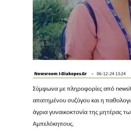
Newsroom I-Diakopes.gr
06-12-24 13:24
Σύμφωνα με πληροφορίες από newsit.
απατημένου συζύγου και η παθολογι
άγρια γυναικοκτονία της μητέρας τω
Αμπελόκηπους.