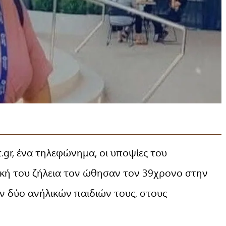
gr, ένα τηλεφώνημα, οι υποψίες του
κή του ζήλεια τον ώθησαν τον 39χρονο στην
ν δύο ανήλικών παιδιών τους, στους