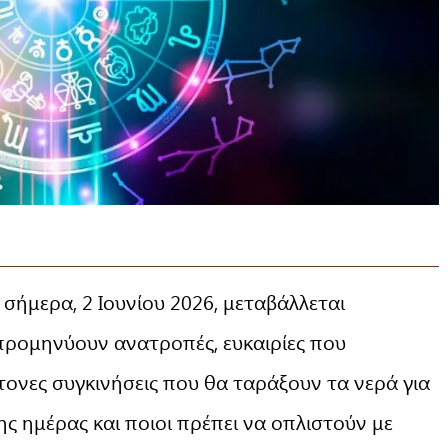
σήμερα, 2 Ιουνίου 2026, μεταβάλλεται
προμηνύουν ανατροπές, ευκαιρίες που
τονες συγκινήσεις που θα ταράξουν τα νερά για
της ημέρας και ποιοι πρέπει να οπλιστούν με