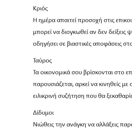
Κριός
Η ημέρα απαιτεί προσοχή στις επικ
μπορεί να διογκωθεί αν δεν δείξεις 
οδηγήσει σε βιαστικές αποφάσεις στ
Ταύρος
Τα οικονομικά σου βρίσκονται στο επ
παρουσιάζεται, αρκεί να κινηθείς με 
ειλικρινή συζήτηση που θα ξεκαθαρίσ
Δίδυμοι
Νιώθεις την ανάγκη να αλλάξεις παρ