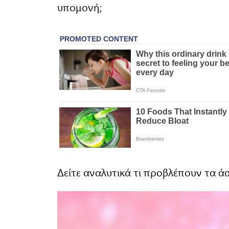
υπομονή;
Δείτε αναλυτικά τι προβλέπουν τα ά