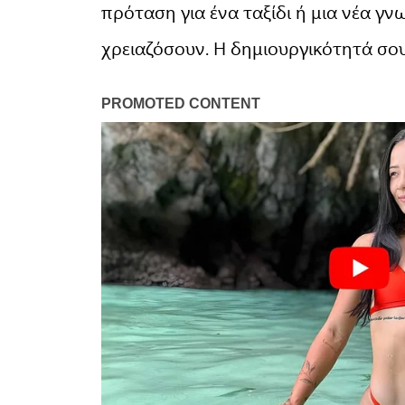
πρόταση για ένα ταξίδι ή μια νέα γ
χρειαζόσουν. Η δημιουργικότητά σου