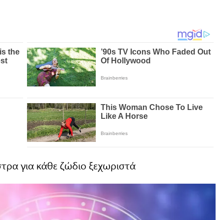
στρα για κάθε ζώδιο ξεχωριστά