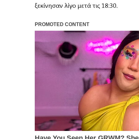
ξεκίνησαν λίγο μετά τις 18:30.