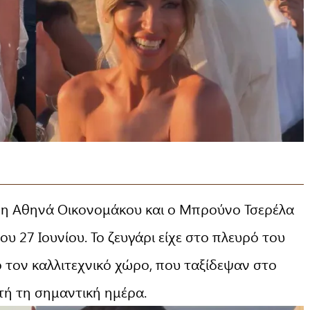
 η Αθηνά Οικονομάκου και ο Μπρούνο Τσερέλα
 27 Ιουνίου. Το ζευγάρι είχε στο πλευρό του
τον καλλιτεχνικό χώρο, που ταξίδεψαν στο
υτή τη σημαντική ημέρα.