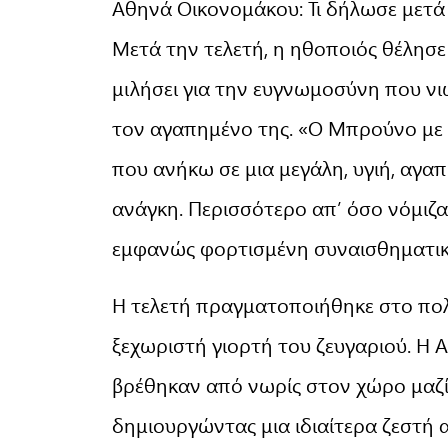
Αθηνά Οικονομάκου: Τι δήλωσε μετά
Μετά την τελετή, η ηθοποιός θέλησε
μιλήσει για την ευγνωμοσύνη που νιώ
τον αγαπημένο της. «Ο Μπρούνο με α
που ανήκω σε μια μεγάλη, υγιή, αγαπ
ανάγκη. Περισσότερο απ’ όσο νόμιζα
εμφανώς φορτισμένη συναισθηματικ
Η τελετή πραγματοποιήθηκε στο πολυ
ξεχωριστή γιορτή του ζευγαριού. Η
βρέθηκαν από νωρίς στον χώρο μαζί
δημιουργώντας μια ιδιαίτερα ζεστή 