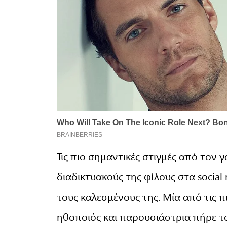
Τις πιο σημαντικές στιγμές από τον
διαδικτυακούς της φίλους στα social
τους καλεσμένους της. Μία από τις π
ηθοποιός και παρουσιάστρια πήρε τ