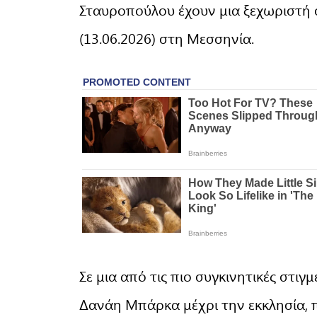
Σταυροπούλου έχουν μια ξεχωριστή σ
(13.06.2026) στη Μεσσηνία.
Σε μια από τις πιο συγκινητικές στι
Δανάη Μπάρκα μέχρι την εκκλησία, π