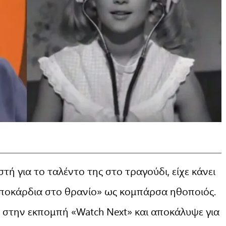
στή για το ταλέντο της στο τραγούδι, είχε κάνει
υποκάρδια στο θρανίο» ως κομπάρσα ηθοποιός.
 στην εκπομπή «Watch Next» και αποκάλυψε για