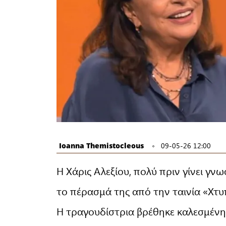
Ioanna Themistocleous
09-05-26 12:00
Η Χάρις Αλεξίου, πολύ πριν γίνει γνω
το πέρασμά της από την ταινία «Χτ
Η τραγουδίστρια βρέθηκε καλεσμένη