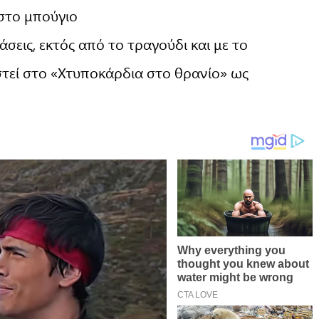
 στο μπούγιο
τάσεις, εκτός από το τραγούδι και με το
ιστεί στο «Χτυποκάρδια στο θρανίο» ως