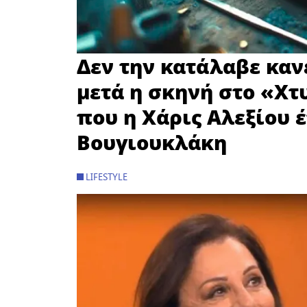
Δεν την κατάλαβε κανε
μετά η σκηνή στο «Χτ
που η Χάρις Αλεξίου έ
Βουγιουκλάκη
LIFESTYLE