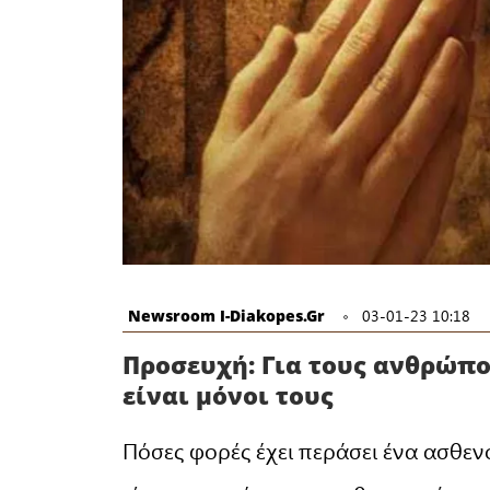
Newsroom I-Diakopes.gr
03-01-23 10:18
Προσευχή: Για τους ανθρώπο
είναι μόνοι τους
Πόσες φορές έχει περάσει ένα ασθε