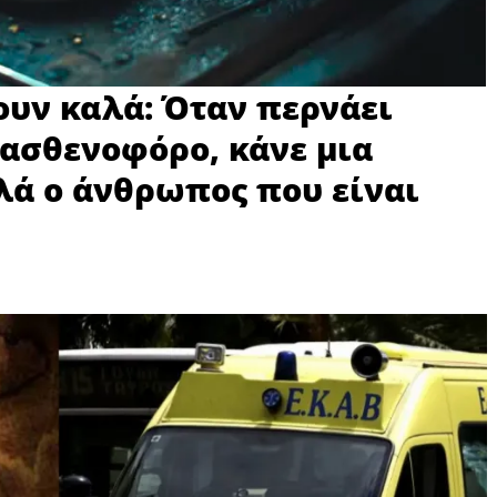
νουν καλά: Όταν περνάει
ασθενοφόρο, κάνε μια
λά ο άνθρωπος που είναι