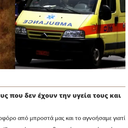
υς που δεν έχουν την υγεία τους και
νοφόρο από μπροστά μας και το αγνοήσαμε γιατί