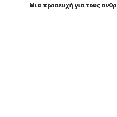
Μια προσευχή για τους ανθ