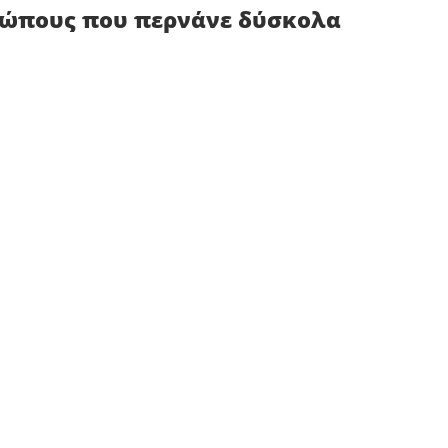
ρώπους που περνάνε δύσκολα