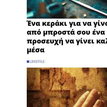
Ένα κεράκι για να γί
από μπροστά σου ένα 
προσευχή να γίνει κα
μέσα
LIFESTYLE