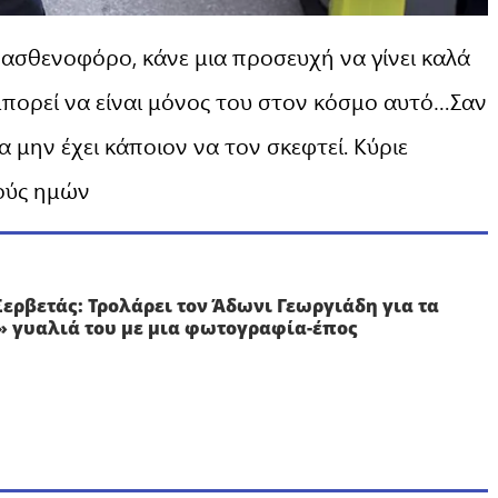
ασθενοφόρο, κάνε μια προσευχή να γίνει καλά
μπορεί να είναι μόνος του στον κόσμο αυτό…Σαν
 μην έχει κάποιον να τον σκεφτεί. Κύριε
ούς ημών
Σερβετάς: Τρολάρει τον Άδωνι Γεωργιάδη για τα
 γυαλιά του με μια φωτογραφία-έπος