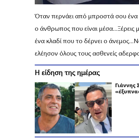
Όταν περνάει από μπροστά σου ένα 
ο άνθρωπος που είναι μέσα…Ξέρεις 
ένα κλαδί που το δέρνει ο άνεμος…Να
ελέησον όλους τους ασθενείς αδερφ
Η είδηση της ημέρας
Γιάννης 
«έξυπνα»