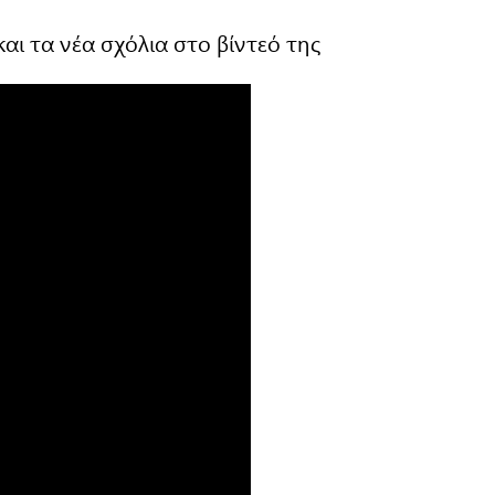
 και τα νέα σχόλια στο βίντεό της