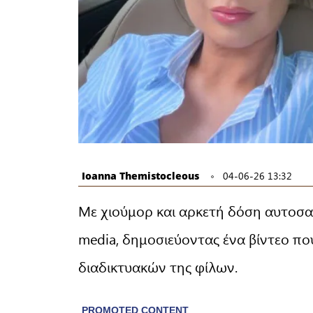
Ioanna Themistocleous
04-06-26 13:32
Με χιούμορ και αρκετή δόση αυτοσα
media, δημοσιεύοντας ένα βίντεο π
διαδικτυακών της φίλων.