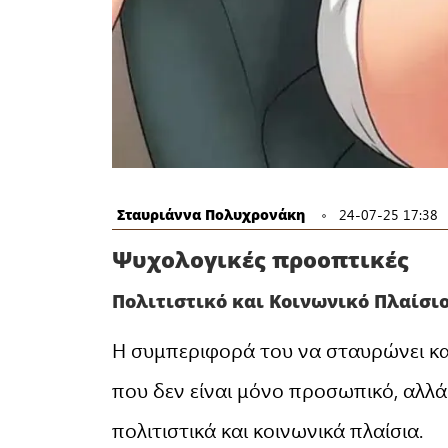
Σταυριάννα Πολυχρονάκη
24-07-25 17:38
Ψυχολογικές προοπτικές
Πολιτιστικό και Κοινωνικό Πλαίσι
Η συμπεριφορά του να σταυρώνει καν
που δεν είναι μόνο προσωπικό, αλλά
πολιτιστικά και κοινωνικά πλαίσια.