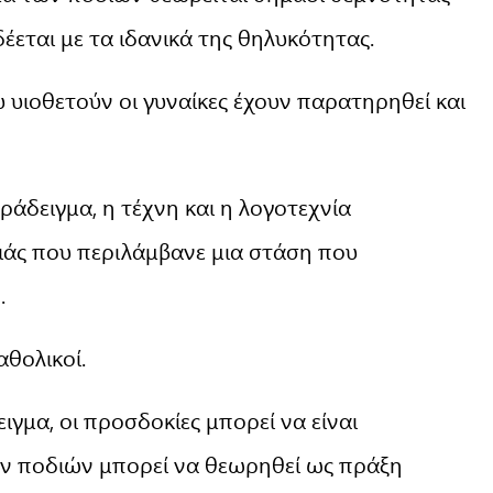
έεται με τα ιδανικά της θηλυκότητας.
υ υιοθετούν οι γυναίκες έχουν παρατηρηθεί και
ράδειγμα, η τέχνη και η λογοτεχνία
ιάς που περιλάμβανε μια στάση που
.
αθολικοί.
ειγμα, οι προσδοκίες μπορεί να είναι
ων ποδιών μπορεί να θεωρηθεί ως πράξη