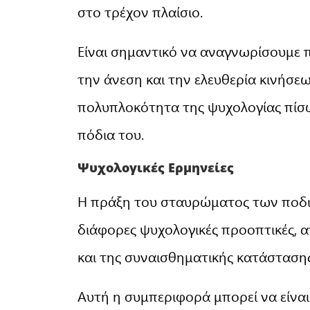
στο τρέχον πλαίσιο.
Είναι σημαντικό να αναγνωρίσουμε 
την άνεση και την ελευθερία κινήσ
πολυπλοκότητα της ψυχολογίας πίσ
πόδια του.
Ψυχολογικές Ερμηνείες
Η πράξη του σταυρώματος των ποδι
διάφορες ψυχολογικές προοπτικές,
και της συναισθηματικής κατάστασης
Αυτή η συμπεριφορά μπορεί να είναι