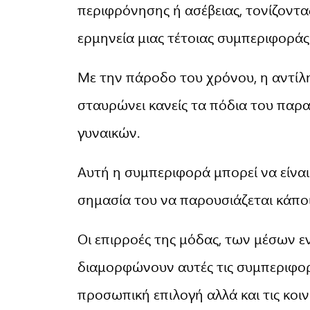
περιφρόνησης ή ασέβειας, τονίζοντα
ερμηνεία μιας τέτοιας συμπεριφοράς
Με την πάροδο του χρόνου, η αντίλη
σταυρώνει κανείς τα πόδια του παρα
γυναικών.
Αυτή η συμπεριφορά μπορεί να είναι
σημασία του να παρουσιάζεται κάποι
Οι επιρροές της μόδας, των μέσων ε
διαμορφώνουν αυτές τις συμπεριφορέ
προσωπική επιλογή αλλά και τις κοι