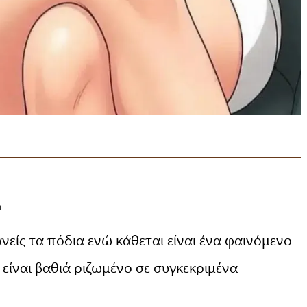
ο
είς τα πόδια ενώ κάθεται είναι ένα φαινόμενο
 είναι βαθιά ριζωμένο σε συγκεκριμένα