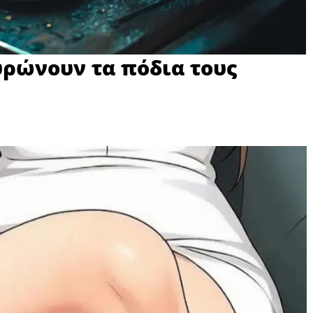
αυρώνουν τα πόδια τους