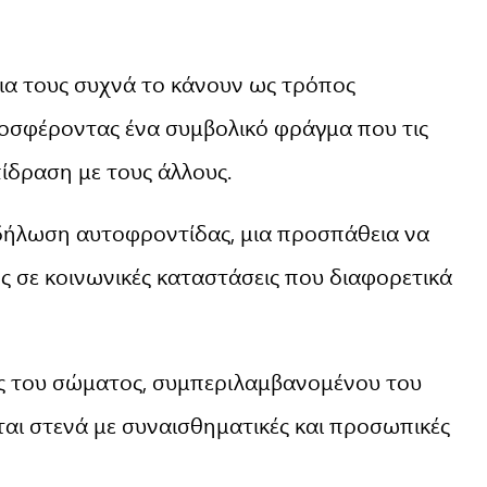
ια τους συχνά το κάνουν ως τρόπος
οσφέροντας ένα συμβολικό φράγμα που τις
ίδραση με τους άλλους.
κδήλωση αυτοφροντίδας, μια προσπάθεια να
ς σε κοινωνικές καταστάσεις που διαφορετικά
ις του σώματος, συμπεριλαμβανομένου του
ι στενά με συναισθηματικές και προσωπικές