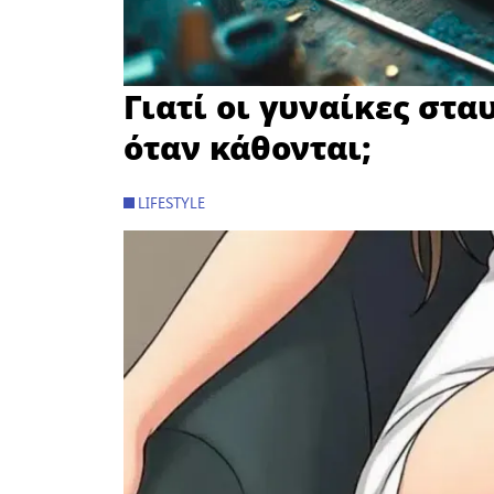
Γιατί οι γυναίκες στ
όταν κάθονται;
LIFESTYLE