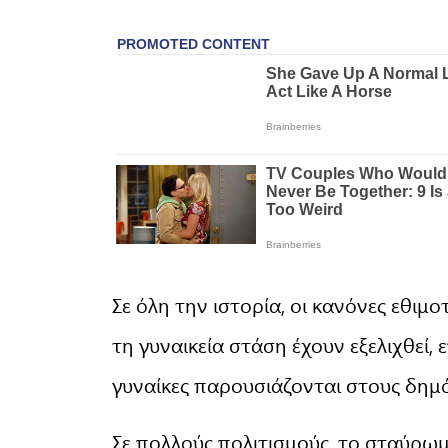
Σε όλη την ιστορία, οι κανόνες εθιμο
τη γυναικεία στάση έχουν εξελιχθεί,
γυναίκες παρουσιάζονται στους δημ
Σε πολλούς πολιτισμούς, το σταύρω