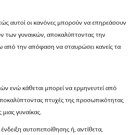
πώς αυτοί οι κανόνες μπορούν να επηρεάσουν
εων των γυναικών, αποκαλύπτοντας την
ω από την απόφαση να σταυρώσει κανείς τα
ών ενώ κάθεται μπορεί να ερμηνευτεί από
 αποκαλύπτοντας πτυχές της προσωπικότητας
 μιας γυναίκας.
 ένδειξη αυτοπεποίθησης ή, αντίθετα,