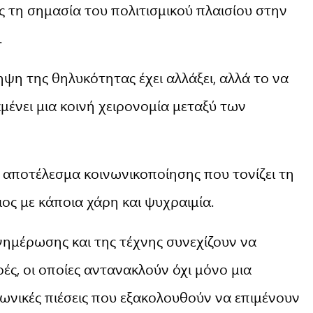
ς τη σημασία του πολιτισμικού πλαισίου στην
.
ψη της θηλυκότητας έχει αλλάξει, αλλά το να
μένει μια κοινή χειρονομία μεταξύ των
 αποτέλεσμα κοινωνικοποίησης που τονίζει τη
ος με κάποια χάρη και ψυχραιμία.
νημέρωσης και της τέχνης συνεχίζουν να
ς, οι οποίες αντανακλούν όχι μόνο μια
νωνικές πιέσεις που εξακολουθούν να επιμένουν