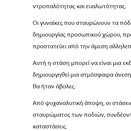
ντροπαλότητας και ευαλωτότητας.
Οι γυναίκες που σταυρώνουν τα πόδ
δημιουργίας προσωπικού χώρου, πρ
προστατεύει από την άμεση αλληλεπ
Αυτή η στάση μπορεί να είναι μια ε
δημιουργηθεί μια ατμόσφαιρα άνεση
θα ήταν άβολες.
Από ψυχαναλυτική άποψη, οι στάσε
σταυρώματος των ποδιών, συνδέοντα
καταστάσεις.