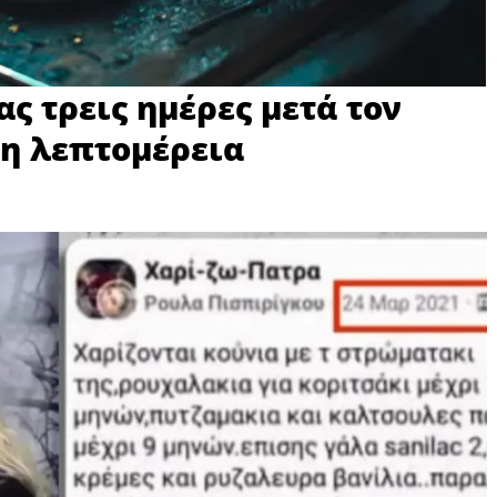
ς τρεις ημέρες μετά τον
 η λεπτομέρεια