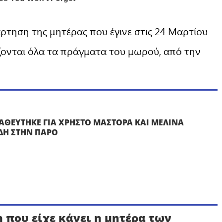
ρτηση της μητέρας που έγινε στις 24 Μαρτίου
ζονται όλα τα πράγματα του μωρού, από την
ΑΘΕΥΤΗΚΕ ΓΙΑ ΧΡΗΣΤΟ ΜΑΣΤΟΡΑ ΚΑΙ ΜΕΛΙΝΑ
ΔΗ ΣΤΗΝ ΠΑΡΟ
 που είχε κάνει η μητέρα των