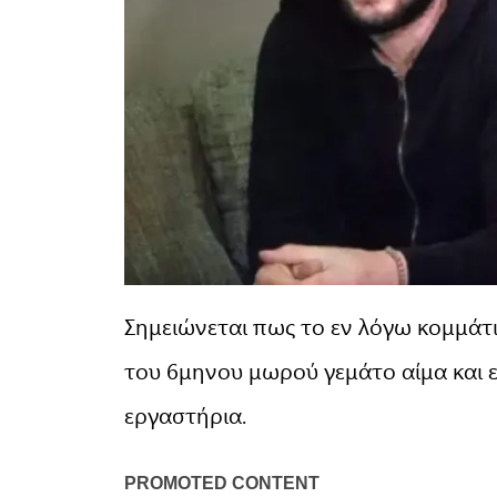
Σημειώνεται πως το εν λόγω κομμάτ
του 6μηνου μωρού γεμάτο αίμα και ε
εργαστήρια.