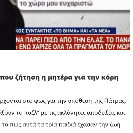
 που ζήτηση η μητέρα για την κόρη
ρχονται στο φως για την υπόθεση της Πάτρας,
ξουν το παζλ” με τις ακλόνητες αποδείξεις και
α το πως αυτά τα τρία παιδιά έχασαν την ζωή