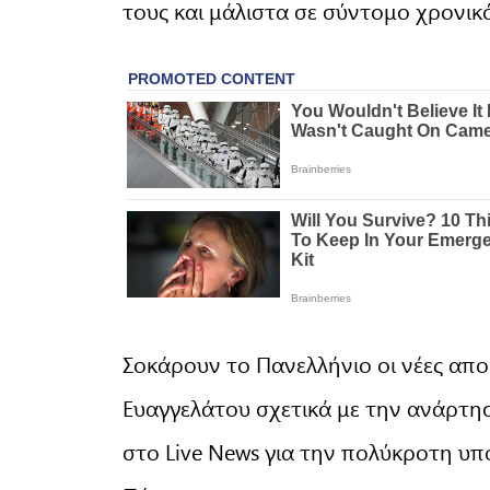
τους και μάλιστα σε σύντομο χρονικ
Σοκάρουν το Πανελλήνιο οι νέες απ
Ευαγγελάτου σχετικά με την ανάρτη
στο Live News για την πολύκροτη υ