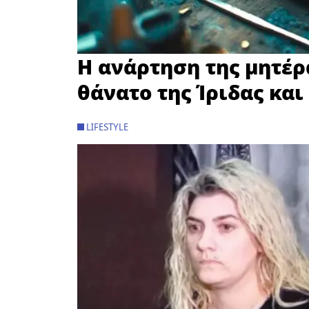
Η ανάρτηση της μητέρα
θάνατο της Ίριδας και
LIFESTYLE