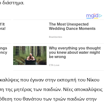
ό διάστημα.
οκαλύψεις που έγιναν στην εκπομπή του Νίκου
ση της μητέρας των παιδιών. Νέες αποκαλύψεις
πόθεση του θανάτου των τριών παιδιών στην