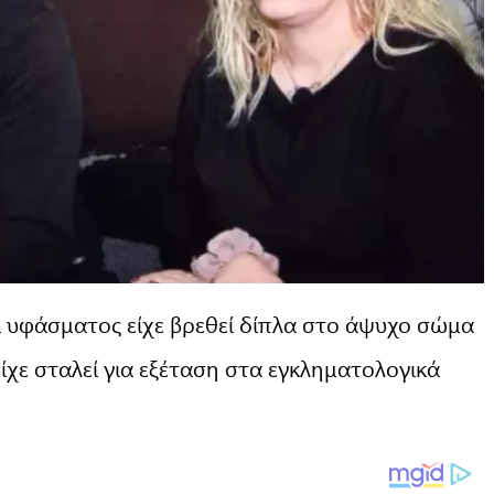
ι υφάσματος είχε βρεθεί δίπλα στο άψυχο σώμα
ίχε σταλεί για εξέταση στα εγκληματολογικά