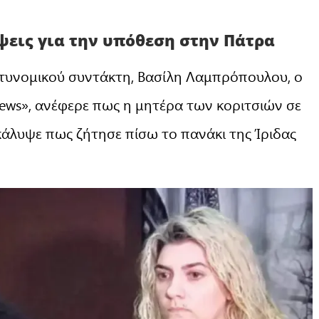
ύψεις για την υπόθεση στην Πάτρα
τυνομικού συντάκτη, Βασίλη Λαμπρόπουλου, ο
ews», ανέφερε πως η μητέρα των κοριτσιών σε
κάλυψε πως ζήτησε πίσω το πανάκι της Ίριδας