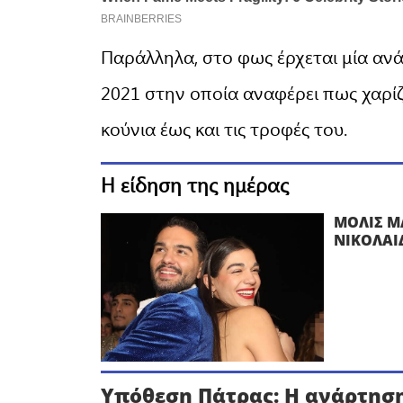
Παράλληλα, στο φως έρχεται μία ανά
2021 στην οποία αναφέρει πως χαρί
κούνια έως και τις τροφές του.
Η είδηση της ημέρας
ΜΟΛΙΣ Μ
ΝΙΚΟΛΑΙ
Υπόθεση Πάτρας: Η ανάρτηση