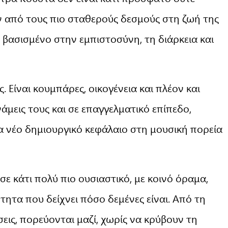
αν από τους πιο σταθερούς δεσμούς στη ζωή της
 βασισμένο στην εμπιστοσύνη, τη διάρκεια και
ς. Είναι κουμπάρες, οικογένεια και πλέον και
νάμεις τους και σε επαγγελματικό επίπεδο,
να νέο δημιουργικό κεφάλαιο στη μουσική πορεία
 σε κάτι πολύ πιο ουσιαστικό, με κοινό όραμα,
τητα που δείχνει πόσο δεμένες είναι. Από τη
σεις, πορεύονται μαζί, χωρίς να κρύβουν τη