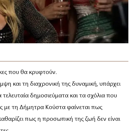
ίκες που θα κρυφτούν.
ψη και τη διαχρονική της δυναμική, υπάρχει
Τα τελευταία δημοσιεύματα και τα σχόλια που
ς με τη Δήμητρα Κούστα φαίνεται πως
εκαθαρίζει πως η προσωπική της ζωή δεν είναι
τες.