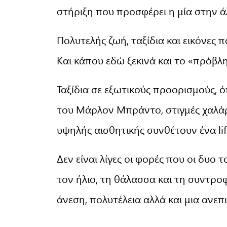
στήριξη που προσφέρει η μία στην ά
Πολυτελής ζωή, ταξίδια και εικόνες
Και κάπου εδώ ξεκινά και το «πρόβλ
Ταξίδια σε εξωτικούς προορισμούς, ό
του Μάρλον Μπράντο, στιγμές χαλάρ
υψηλής αισθητικής συνθέτουν ένα lif
Δεν είναι λίγες οι φορές που οι δυο
τον ήλιο, τη θάλασσα και τη συντροφ
άνεση, πολυτέλεια αλλά και μια ανεπ