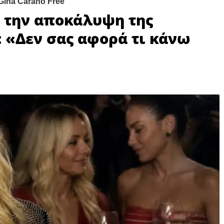
ά την αποκάλυψη της
: «Δεν σας αφορά τι κάνω