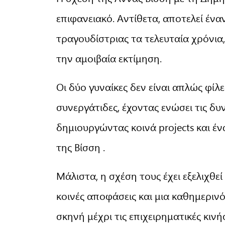
επιφανειακό. Αντίθετα, αποτελεί έν
τραγουδίστριας τα τελευταία χρόνια,
την αμοιβαία εκτίμηση.
Οι δύο γυναίκες δεν είναι απλώς φίλε
συνεργάτιδες, έχοντας ενώσει τις δυ
δημιουργώντας κοινά projects και έ
της Βίσση .
Μάλιστα, η σχέση τους έχει εξελιχθεί
κοινές αποφάσεις και μια καθημερινό
σκηνή μέχρι τις επιχειρηματικές κινή