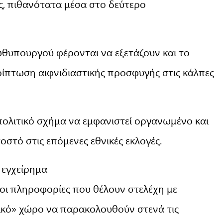
ς, πιθανότατα μέσα στο δεύτερο
θυπουργού φέρονται να εξετάζουν και το
ίπτωση αιφνιδιαστικής προσφυγής στις κάλπες
 πολιτικό σχήμα να εμφανιστεί οργανωμένο και
οστό στις επόμενες εθνικές εκλογές.
 εγχείρημα
 οι πληροφορίες που θέλουν στελέχη με
κό» χώρο να παρακολουθούν στενά τις