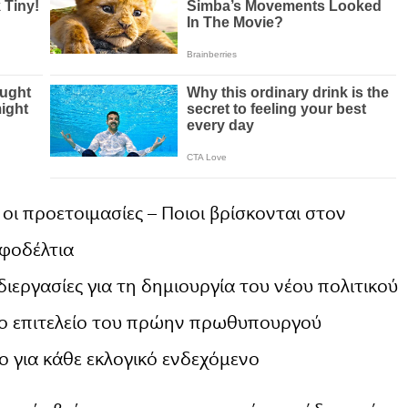
οι προετοιμασίες – Ποιοι βρίσκονται στον
ηφοδέλτια
εργασίες για τη δημιουργία του νέου πολιτικού
ο επιτελείο του πρώην πρωθυπουργού
ο για κάθε εκλογικό ενδεχόμενο