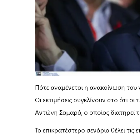
Πότε αναμένεται η ανακοίνωση του 
Οι εκτιμήσεις συγκλίνουν στο ότι οι
Αντώνη Σαμαρά, ο οποίος διατηρεί 
Το επικρατέστερο σενάριο θέλει τις