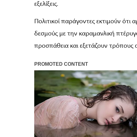
εξελίξεις.
Πολιτικοί παράγοντες εκτιμούν ότι
δεσμούς με την καραμανλική πτέρυγ
προσπάθεια και εξετάζουν τρόπους 