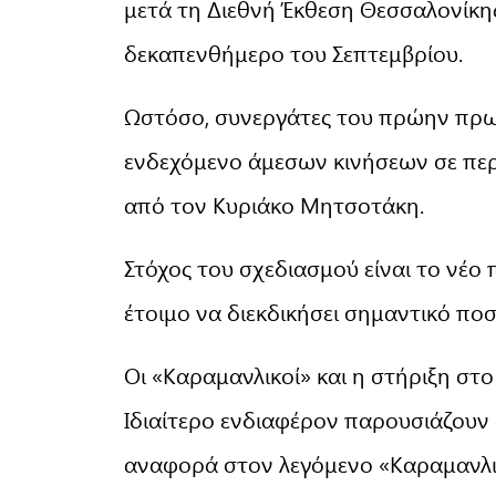
μετά τη Διεθνή Έκθεση Θεσσαλονίκη
δεκαπενθήμερο του Σεπτεμβρίου.
Ωστόσο, συνεργάτες του πρώην πρω
ενδεχόμενο άμεσων κινήσεων σε περ
από τον Κυριάκο Μητσοτάκη.
Στόχος του σχεδιασμού είναι το νέο
έτοιμο να διεκδικήσει σημαντικό ποσ
Οι «Καραμανλικοί» και η στήριξη στο
Ιδιαίτερο ενδιαφέρον παρουσιάζουν
αναφορά στον λεγόμενο «Καραμανλι