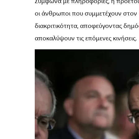
Σύμφωνα με πληροφορίες, η προετοι
οι άνθρωποι που συμμετέχουν στον 
διακριτικότητα, αποφεύγοντας δημό
αποκαλύψουν τις επόμενες κινήσεις.