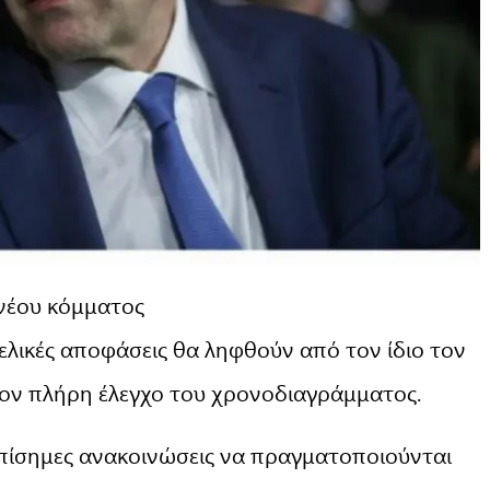
νέου κόμματος
 τελικές αποφάσεις θα ληφθούν από τον ίδιο τον
τον πλήρη έλεγχο του χρονοδιαγράμματος.
 επίσημες ανακοινώσεις να πραγματοποιούνται