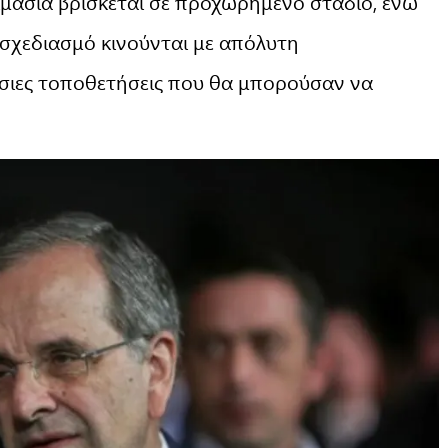
μασία βρίσκεται σε προχωρημένο στάδιο, ενώ
σχεδιασμό κινούνται με απόλυτη
σιες τοποθετήσεις που θα μπορούσαν να