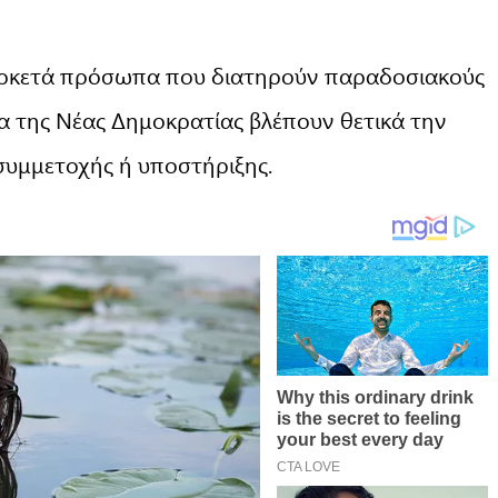
 αρκετά πρόσωπα που διατηρούν παραδοσιακούς
α της Νέας Δημοκρατίας βλέπουν θετικά την
συμμετοχής ή υποστήριξης.