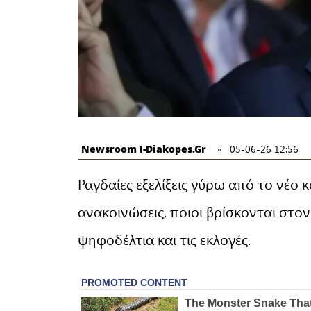
Newsroom I-Diakopes.gr
05-06-26 12:56
Ραγδαίες εξελίξεις γύρω από το νέο
ανακοινώσεις, ποιοι βρίσκονται στον
ψηφοδέλτια και τις εκλογές.