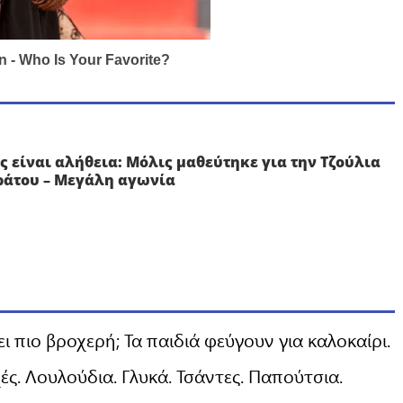
 είναι αλήθεια: Μόλις μαθεύτηκε για την Τζούλια
ράτου – Μεγάλη αγωνία
 πιο βροχερή; Τα παιδιά φεύγουν για καλοκαίρι.
ές. Λουλούδια. Γλυκά. Τσάντες. Παπούτσια.