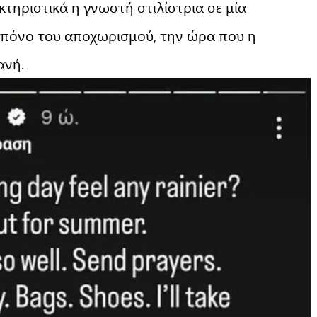
κτηριστικά η γνωστή στιλίστρια σε μία
 πόνο του αποχωρισμού, την ώρα που η
ανή.