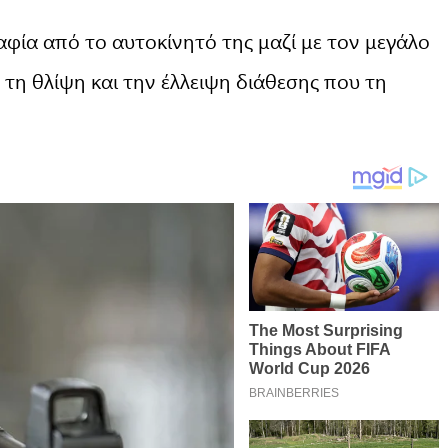
φία από το αυτοκίνητό της μαζί με τον μεγάλο
 τη θλίψη και την έλλειψη διάθεσης που τη