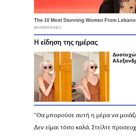
Η είδηση της ημέρας
Δυστυχώς
Αλεξανδ
“Θα μπορούσε αυτή η μέρα να μοιάζει
Δεν είμαι τόσο καλά. Στείλτε προσευχ