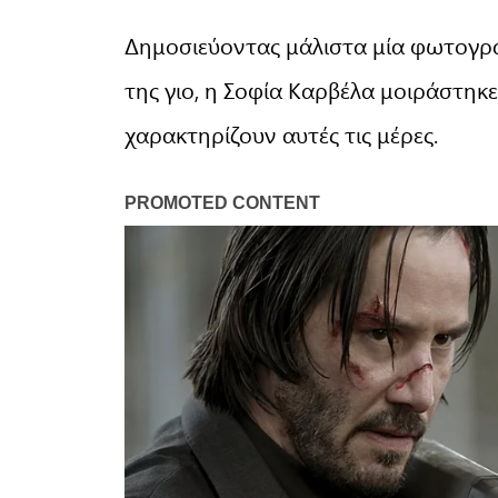
Δημοσιεύοντας μάλιστα μία φωτογρα
της γιο, η Σοφία Καρβέλα μοιράστηκε
χαρακτηρίζουν αυτές τις μέρες.