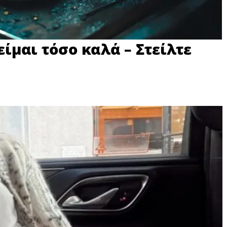
ίμαι τόσο καλά – Στείλτε