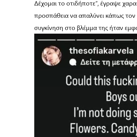
Δέχομαι το οτιδήποτε”, έγραψε χαρα
προσπάθεια να απαλύνει κάπως τον
συγκίνηση στο βλέμμα της ήταν εμφ