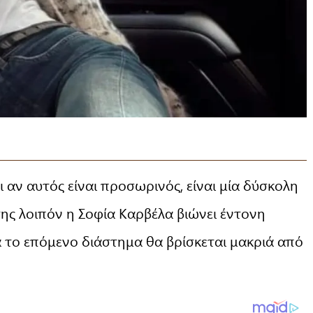
 αν αυτός είναι προσωρινός, είναι μία δύσκολη
της λοιπόν η Σοφία Καρβέλα βιώνει έντονη
ια το επόμενο διάστημα θα βρίσκεται μακριά από