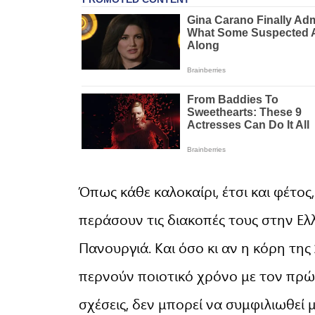
Όπως κάθε καλοκαίρι, έτσι και φέτος,
περάσουν τις διακοπές τους στην Ε
Πανουργιά. Και όσο κι αν η κόρη της
περνούν ποιοτικό χρόνο με τον πρώη
σχέσεις, δεν μπορεί να συμφιλιωθεί 