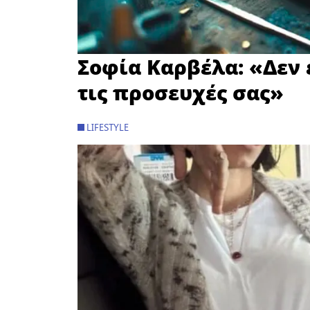
Σοφία Καρβέλα: «Δεν ε
τις προσευχές σας»
LIFESTYLE