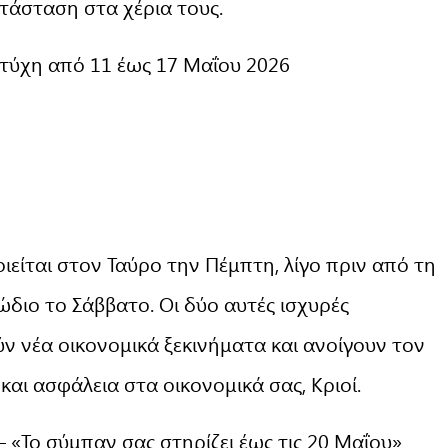
ατάσταση στα χέρια τους.
 τύχη από 11 έως 17 Μαΐου 2026
είται στον Ταύρο την Πέμπτη, λίγο πριν από τη
ώδιο το Σάββατο. Οι δύο αυτές ισχυρές
ν νέα οικονομικά ξεκινήματα και ανοίγουν τον
αι ασφάλεια στα οικονομικά σας, Κριοί.
– «Το σύμπαν σας στηρίζει έως τις 20 Μαΐου»