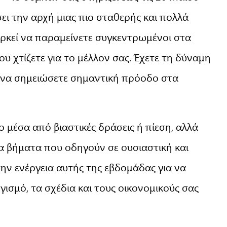
ει την αρχή μιας πιο σταθερής και πολλά
αρκεί να παραμείνετε συγκεντρωμένοι στα
που χτίζετε για το μέλλον σας. Έχετε τη δύναμη
ι να σημειώσετε σημαντική πρόοδο στα
ο μέσα από βιαστικές δράσεις ή πίεση, αλλά
 βήματα που οδηγούν σε ουσιαστική και
την ενέργεια αυτής της εβδομάδας για να
ισμό, τα σχέδια και τους οικονομικούς σας