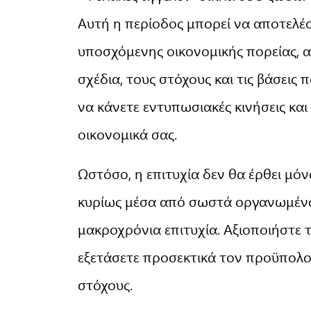
Αυτή η περίοδος μπορεί να αποτελέσ
υποσχόμενης οικονομικής πορείας, 
σχέδια, τους στόχους και τις βάσεις 
να κάνετε εντυπωσιακές κινήσεις κα
οικονομικά σας.
Ωστόσο, η επιτυχία δεν θα έρθει μόν
κυρίως μέσα από σωστά οργανωμένα
μακροχρόνια επιτυχία. Αξιοποιήστε 
εξετάσετε προσεκτικά τον προϋπολογ
στόχους.