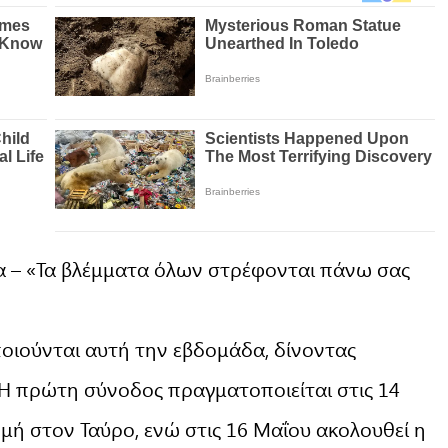
ια – «Τα βλέμματα όλων στρέφονται πάνω σας
οιούνται αυτή την εβδομάδα, δίνοντας
 Η πρώτη σύνοδος πραγματοποιείται στις 14
μή στον Ταύρο, ενώ στις 16 Μαΐου ακολουθεί η