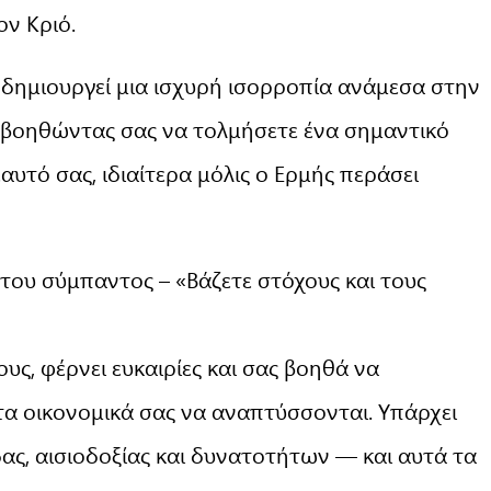
ν Κριό.
ύ δημιουργεί μια ισχυρή ισορροπία ανάμεσα στην
 βοηθώντας σας να τολμήσετε ένα σημαντικό
αυτό σας, ιδιαίτερα μόλις ο Ερμής περάσει
ς του σύμπαντος – «Βάζετε στόχους και τους
υς, φέρνει ευκαιρίες και σας βοηθά να
τα οικονομικά σας να αναπτύσσονται. Υπάρχει
ας, αισιοδοξίας και δυνατοτήτων — και αυτά τα