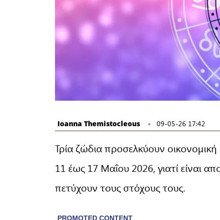
Ioanna Themistocleous
09-05-26 17:42
Τρία ζώδια προσελκύουν οικονομική 
11 έως 17 Μαΐου 2026, γιατί είναι απ
πετύχουν τους στόχους τους.