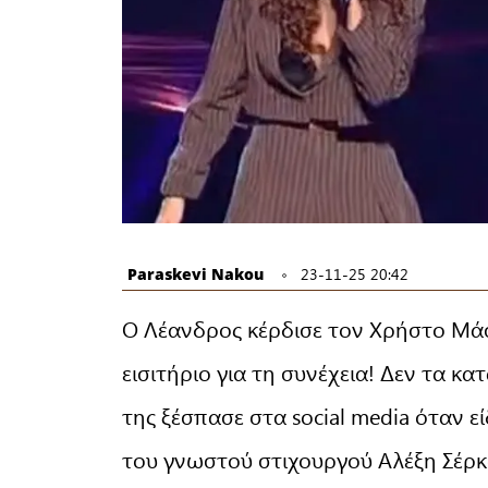
Paraskevi Nakou
23-11-25 20:42
Ο Λέανδρος κέρδισε τον Χρήστο Μάσ
εισιτήριο για τη συνέχεια! Δεν τα κ
της ξέσπασε στα social media όταν 
του γνωστού στιχουργού Αλέξη Σέρκ