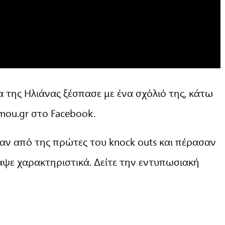
 της Ηλιάνας ξέσπασε με ένα σχόλιό της, κάτω
ou.gr στο Facebook.
αν από της πρώτες του knock outs και πέρασαν
ραψε χαρακτηριστικά. Δείτε την εντυπωσιακή