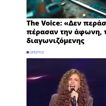
The Voice: «Δεν περάσ
πέρασαν την άφωνη, 
διαγωνιζόμενης
LIFESTYLE