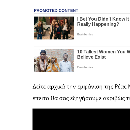
Δείτε αρχικά την εμφάνιση της Ρέα
έπειτα θα σας εξηγήσουμε ακριβώς τ