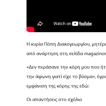
Η κυρία Πόπη Διακογεωργίου, μητέρα
από ανάρτηση στη σελίδα magazinom
«Δεν περάσανε την κόρη μου που ήτ
την άφωνη γιατί είχε το βύσμα», έγ
εμφάνιση της κόρης της εδώ:
Οι απαντήσεις στο σχόλιο