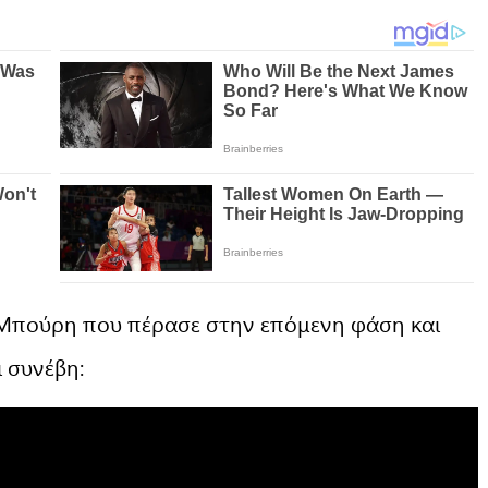
ς Μπούρη που πέρασε στην επόμενη φάση και
ι συνέβη: