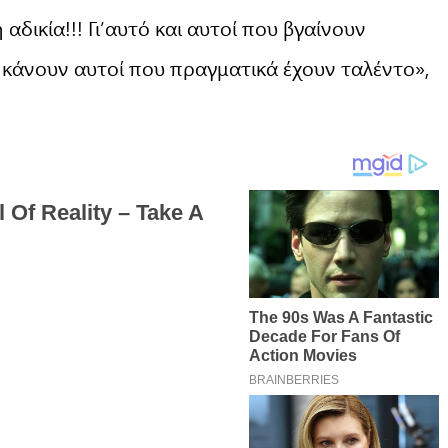
 αδικία!!! Γι’αυτό και αυτοί που βγαίνουν
 κάνουν αυτοί που πραγματικά έχουν ταλέντο»,