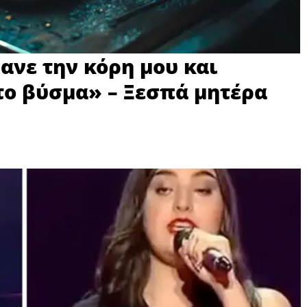
ανε την κόρη μου και
το βύσμα» – Ξεσπά μητέρα