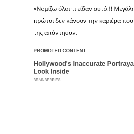
«Νομίζω όλοι τι είδαν αυτό!!! Μεγάλη
πρώτοι δεν κάνουν την καριέρα που
της απάντησαν.