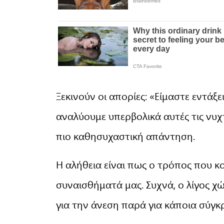
Ξεκινούν οι απορίες: «Είμαστε εντάξει
αναλύουμε υπερβολικά αυτές τις νυχ
πιο καθησυχαστική απάντηση.
Η αλήθεια είναι πως ο τρόπος που κ
συναισθήματά μας. Συχνά, ο λίγος 
για την άνεση παρά για κάποια σύγκ