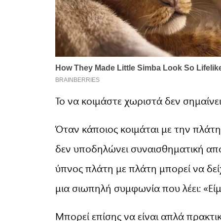
Το να κοιμάστε χωριστά δεν σημαίν
Όταν κάποιος κοιμάται με την πλάτ
δεν υποδηλώνει συναισθηματική από
ύπνος πλάτη με πλάτη μπορεί να δεί
μια σιωπηλή συμφωνία που λέει: «Εί
Μπορεί επίσης να είναι απλά πρακτι