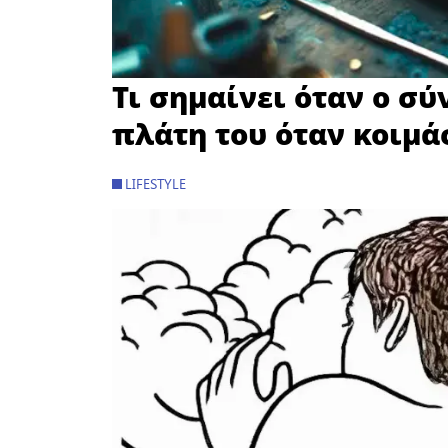
Τι σημαίνει όταν ο σύ
πλάτη του όταν κοιμάσ
LIFESTYLE