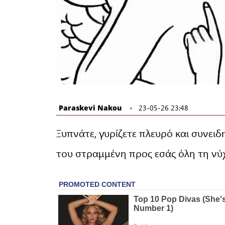
Paraskevi Nakou
23-05-26 23:48
Ξυπνάτε, γυρίζετε πλευρό και συνει
του στραμμένη προς εσάς όλη τη νύ