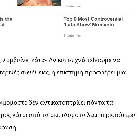
; Συμβαίνει κάτι;» Αν και συχνά τείνουμε να
τερινές συνήθειες, η επιστήμη προσφέρει μια
οιμόμαστε δεν αντικατοπτρίζει πάντα τα
χώρος κάτω από τα σκεπάσματα λέει περισσότερα
ρουση.