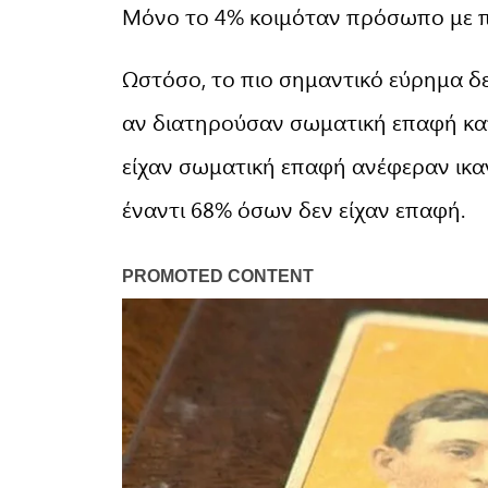
Μόνο το 4% κοιμόταν πρόσωπο με
Ωστόσο, το πιο σημαντικό εύρημα δ
αν διατηρούσαν σωματική επαφή κατά
είχαν σωματική επαφή ανέφεραν ικα
έναντι 68% όσων δεν είχαν επαφή.