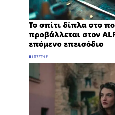
Το σπίτι δίπλα στο πο
προβάλλεται στον ALP
επόμενο επεισόδιο
LIFESTYLE