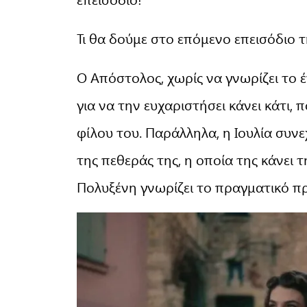
Τι θα δούμε στο επόμενο επεισόδιο τ
Ο Απόστολος, χωρίς να γνωρίζει το έ
για να την ευχαριστήσει κάνει κάτι, 
φίλου του. Παράλληλα, η Ιουλία συνε
της πεθεράς της, η οποία της κάνει 
Πολυξένη γνωρίζει το πραγματικό πρ