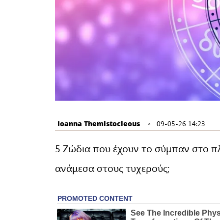
Ioanna Themistocleous
09-05-26 14:23
5 Ζώδια που έχουν το σύμπαν στο πλ
ανάμεσα στους τυχερούς;