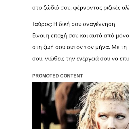
στο ζώδιό σου, φέρνοντας ριζικές αλλ
Ταύρος: Η δική σου αναγέννηση
Είναι η εποχή σου και αυτό από μόνο 
στη ζωή σου αυτόν τον μήνα. Με τη 
σου, νιώθεις την ενέργειά σου να επ