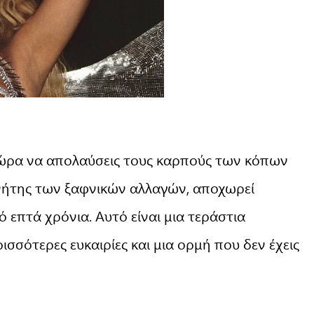
 ώρα να απολαύσεις τους καρπούς των κόπων
ανήτης των ξαφνικών αλλαγών, αποχωρεί
 επτά χρόνια. Αυτό είναι μια τεράστια
σσότερες ευκαιρίες και μια ορμή που δεν έχεις