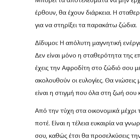
έρθουν, θα έχουν διάρκεια. Η σταθερ
για να στηρίξει τα παρακάτω ζώδια.
Δίδυμοι: Η απόλυτη μαγνητική ενέργ
Δεν είναι μόνο η σταθερότητα της επ
έχεις την Αφροδίτη στο ζώδιό σου μέ
ακολουθούν οι ευλογίες. Θα νιώσεις 
είναι η στιγμή που όλα στη ζωή σου
Από την τύχη στα οικονομικά μέχρι τ
ποτέ. Είναι η τέλεια ευκαιρία να γνω
σου, καθώς έτσι θα προσελκύσεις τη