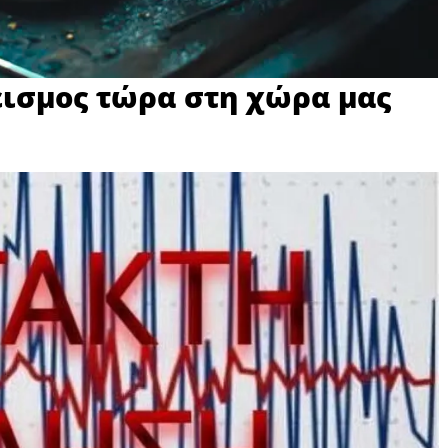
εισμoς τώρα στη χώρα μας