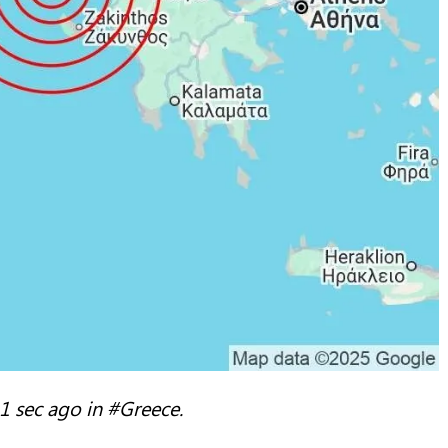
1 sec ago in #Greece.