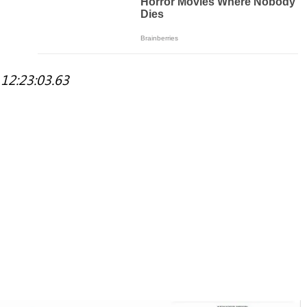
12:23:03.63