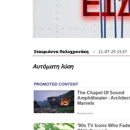
Σταυριάννα Πολυχρονάκη
11-07-25 15:37
Αυτόματη λύση