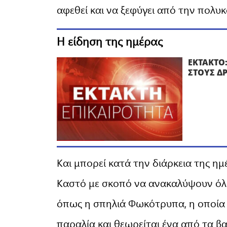
αφεθεί και να ξεφύγει από την πολυ
Η είδηση της ημέρας
ΕΚΤΑΚΤΟ
ΣΤΟΥΣ Δ
Και μπορεί κατά την διάρκεια της ημ
Καστό με σκοπό να ανακαλύψουν όλη
όπως η σπηλιά Φωκότρυπα, η οποία 
παραλία και θεωρείται ένα από τα βα