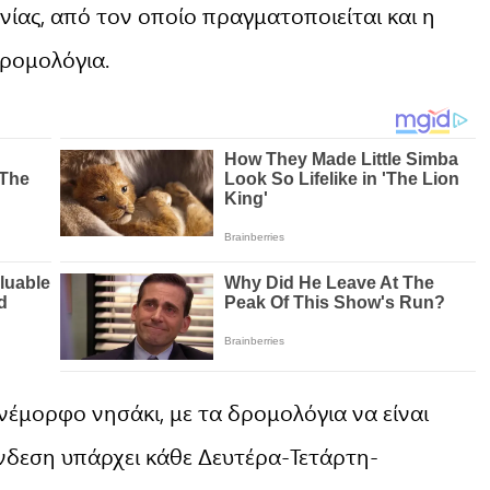
ίας, από τον οποίο πραγματοποιείται και η
ρομολόγια.
νέμορφο νησάκι, με τα δρομολόγια να είναι
ύνδεση υπάρχει κάθε Δευτέρα-Τετάρτη-