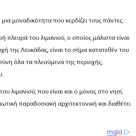
ε μια μοναδικότητα που κερδίζει τους πάντες.
ή πλευρά του λιμανιού, ο οποίος μάλιστα είναι
οχή της Λευκάδας, είναι το σήμα κατατεθέν του
σύνη όλα τα πλεούμενα της περιοχής,
υ.
ου λιμανιού, που είναι και ο μόνος στο νησί,
ιωτική παραδοσιακή αρχιτεκτονική και διαθέτει