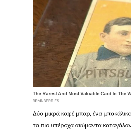
Δύο μικρά καφέ μπαρ, ένα μπακάλικο
τα πιο υπέροχα ακύμαντα καταγάλανα