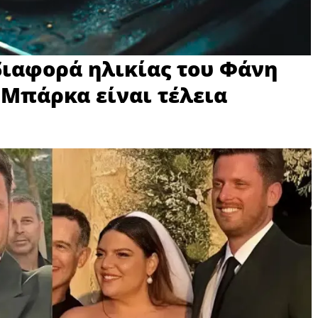
 διαφορά ηλικίας του Φάνη
 Μπάρκα είναι τέλεια