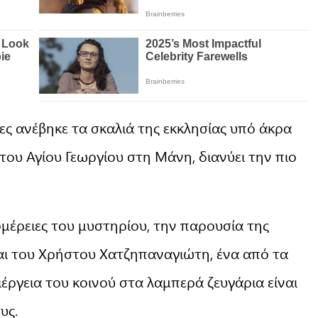
ες ανέβηκε τα σκαλιά της εκκλησίας υπό άκρα
του Αγίου Γεωργίου στη Μάνη, διανύει την πιο
μέρειες του μυστηρίου, την παρουσία της
αι του Χρήστου Χατζηπαναγιώτη, ένα από τα
έργεια του κοινού στα λαμπερά ζευγάρια είναι
υς.