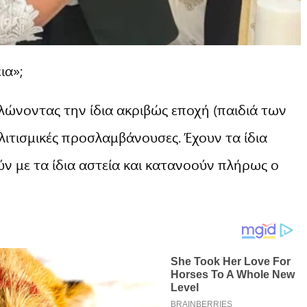
ια»;
λώνοντας την ίδια ακριβώς εποχή (παιδιά των
ολιτισμικές προσλαμβάνουσες. Έχουν τα ίδια
ύν με τα ίδια αστεία και κατανοούν πλήρως ο