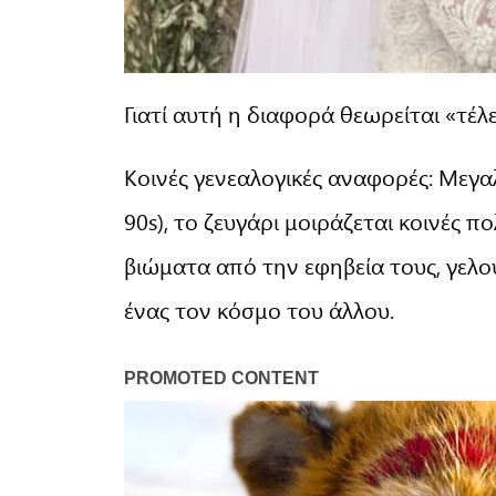
Γιατί αυτή η διαφορά θεωρείται «τέλε
Κοινές γενεαλογικές αναφορές: Μεγα
90s), το ζευγάρι μοιράζεται κοινές π
βιώματα από την εφηβεία τους, γελο
ένας τον κόσμο του άλλου.