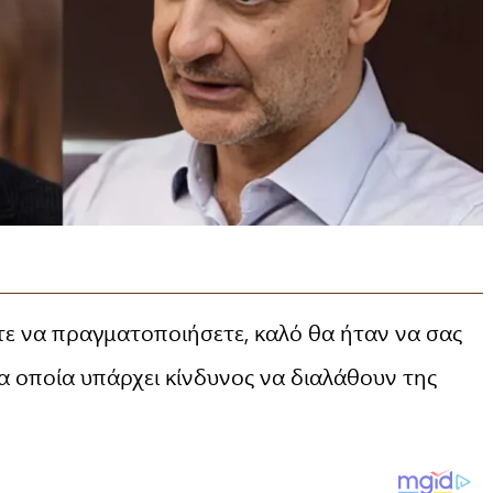
τε να πραγματοποιήσετε, καλό θα ήταν να σας
 οποία υπάρχει κίνδυνος να διαλάθουν της