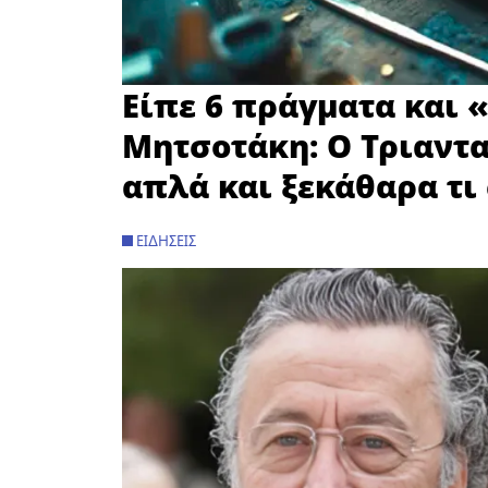
Είπε 6 πράγματα και 
Μητσοτάκη: Ο Τριαντ
απλά και ξεκάθαρα τι
ΕΙΔΉΣΕΙΣ