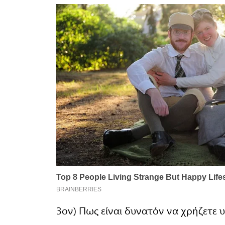
3ον) Πως είναι δυνατόν να χρήζετε