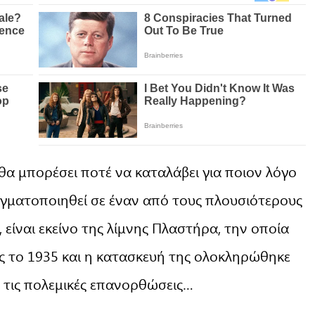
α μπορέσει ποτέ να καταλάβει για ποιον λόγο
αγματοποιηθεί σε έναν από τους πλουσιότερους
είναι εκείνο της λίμνης Πλαστήρα, την οποία
 το 1935 και η κατασκευή της ολοκληρώθηκε
 τις πολεμικές επανορθώσεις…