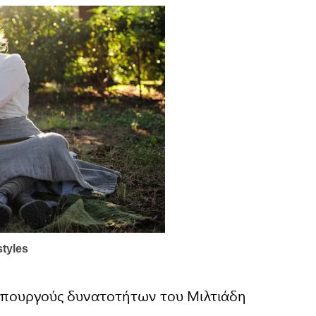
 υπουργούς δυνατοτήτων του Μιλτιάδη